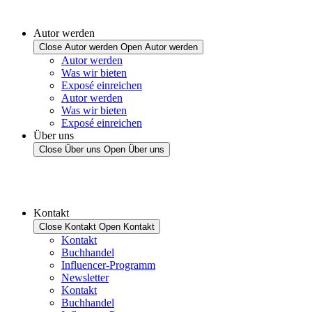
Autor werden
Close Autor werden
Open Autor werden
Autor werden
Was wir bieten
Exposé einreichen
Autor werden
Was wir bieten
Exposé einreichen
Über uns
Close Über uns
Open Über uns
Kontakt
Close Kontakt
Open Kontakt
Kontakt
Buchhandel
Influencer-Programm
Newsletter
Kontakt
Buchhandel