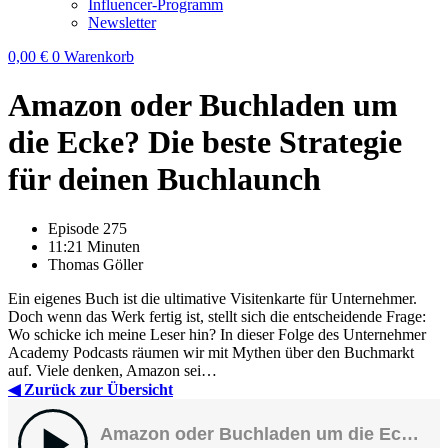
Influencer-Programm
Newsletter
0,00
€
0
Warenkorb
Amazon oder Buchladen um
die Ecke? Die beste Strategie
für deinen Buchlaunch
Episode 275
11:21 Minuten
Thomas Göller
Ein eigenes Buch ist die ultimative Visitenkarte für Unternehmer.
Doch wenn das Werk fertig ist, stellt sich die entscheidende Frage:
Wo schicke ich meine Leser hin? In dieser Folge des Unternehmer
Academy Podcasts räumen wir mit Mythen über den Buchmarkt
auf. Viele denken, Amazon sei…
◀ Zurück zur Übersicht