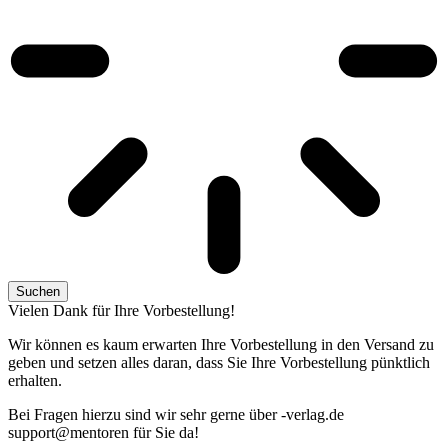
Suchen
Vielen Dank für Ihre Vorbestellung!
Wir können es kaum erwarten Ihre Vorbestellung in den Versand zu
geben und setzen alles daran, dass Sie Ihre Vorbestellung pünktlich
erhalten.
Bei Fragen hierzu sind wir sehr gerne über
ed.galrev-
@troppus
nerotnem
für Sie da!