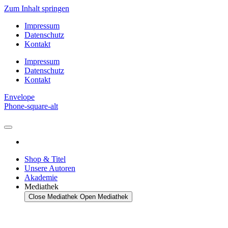
Zum Inhalt springen
Impressum
Datenschutz
Kontakt
Impressum
Datenschutz
Kontakt
Envelope
Phone-square-alt
Shop & Titel
Unsere Autoren
Akademie
Mediathek
Close Mediathek
Open Mediathek