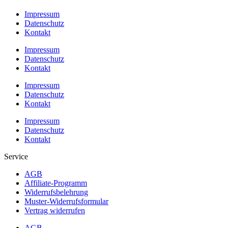
Impressum
Datenschutz
Kontakt
Impressum
Datenschutz
Kontakt
Impressum
Datenschutz
Kontakt
Impressum
Datenschutz
Kontakt
Service
AGB
Affiliate-Programm
Widerrufsbelehrung
Muster-Widerrufsformular
Vertrag widerrufen
AGB