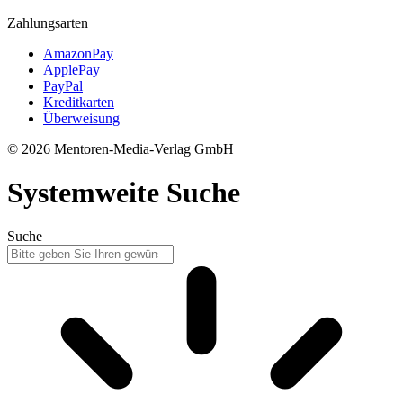
Zahlungsarten
AmazonPay
ApplePay
PayPal
Kreditkarten
Überweisung
© 2026 Mentoren-Media-Verlag GmbH
Systemweite Suche
Suche