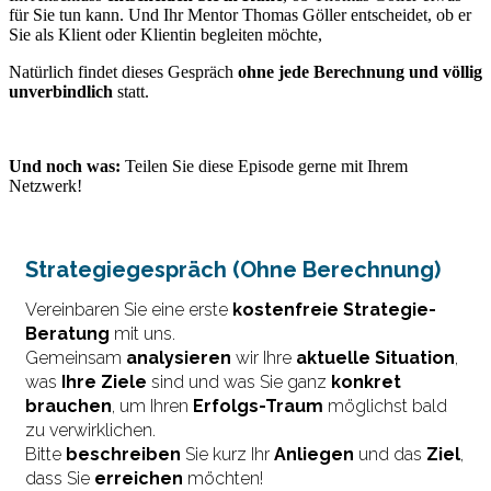
für Sie tun kann. Und Ihr Mentor Thomas Göller entscheidet, ob er
Sie als Klient oder Klientin begleiten möchte,
Natürlich findet dieses Gespräch
ohne jede Berechnung und völlig
unverbindlich
statt.
Und noch was:
Teilen Sie diese Episode gerne mit Ihrem
Netzwerk!