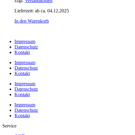
zzgl.
Versandkosten
Lieferzeit:
ab ca. 04.12.2025
In den Warenkorb
Impressum
Datenschutz
Kontakt
Impressum
Datenschutz
Kontakt
Impressum
Datenschutz
Kontakt
Impressum
Datenschutz
Kontakt
Service