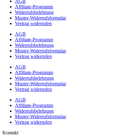
AGB
Affiliate-Programm
Widerrufsbelehrung
Muster-Widerrufsformular
Vertrag widerrufen
AGB
Affiliate-Programm
Widerrufsbelehrung
Muster-Widerrufsformular
Vertrag widerrufen
AGB
Affiliate-Programm
Widerrufsbelehrung
Muster-Widerrufsformular
Vertrag widerrufen
AGB
Affiliate-Programm
Widerrufsbelehrung
Muster-Widerrufsformular
Vertrag widerrufen
Kontakt