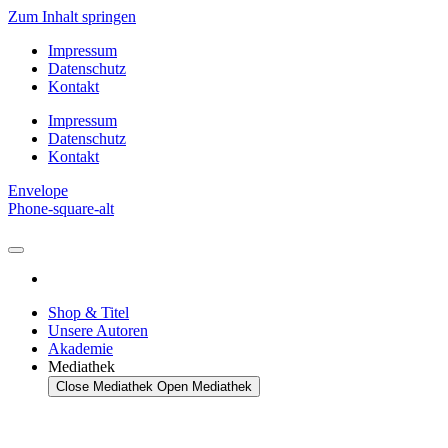
Zum Inhalt springen
Impressum
Datenschutz
Kontakt
Impressum
Datenschutz
Kontakt
Envelope
Phone-square-alt
Shop & Titel
Unsere Autoren
Akademie
Mediathek
Close Mediathek
Open Mediathek