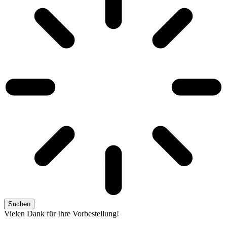
Suchen
Vielen Dank für Ihre Vorbestellung!