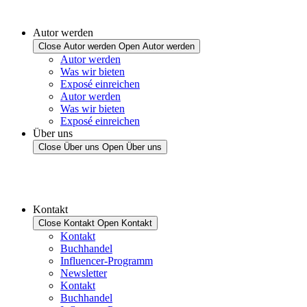
Autor werden
Close Autor werden
Open Autor werden
Autor werden
Was wir bieten
Exposé einreichen
Autor werden
Was wir bieten
Exposé einreichen
Über uns
Close Über uns
Open Über uns
Kontakt
Close Kontakt
Open Kontakt
Kontakt
Buchhandel
Influencer-Programm
Newsletter
Kontakt
Buchhandel