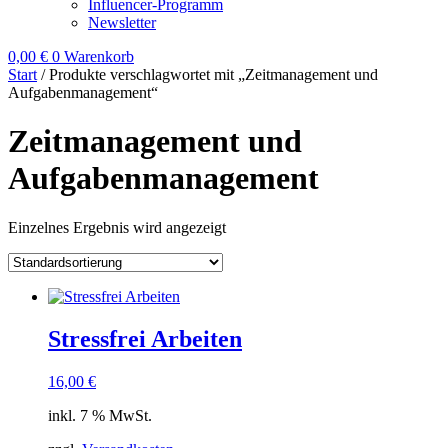
Influencer-Programm
Newsletter
0,00
€
0
Warenkorb
Start
/ Produkte verschlagwortet mit „Zeitmanagement und
Aufgabenmanagement“
Zeitmanagement und
Aufgabenmanagement
Einzelnes Ergebnis wird angezeigt
Stressfrei Arbeiten
16,00
€
inkl. 7 % MwSt.