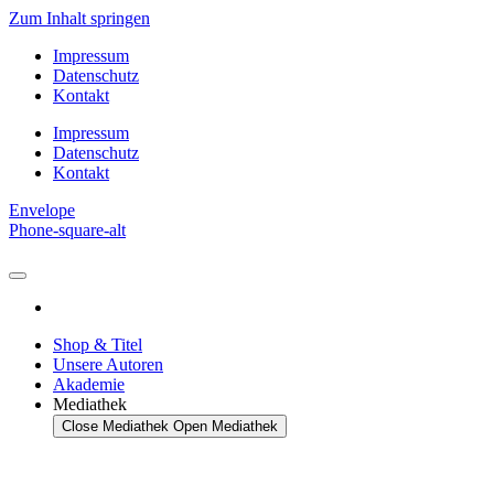
Zum Inhalt springen
Impressum
Datenschutz
Kontakt
Impressum
Datenschutz
Kontakt
Envelope
Phone-square-alt
Shop & Titel
Unsere Autoren
Akademie
Mediathek
Close Mediathek
Open Mediathek