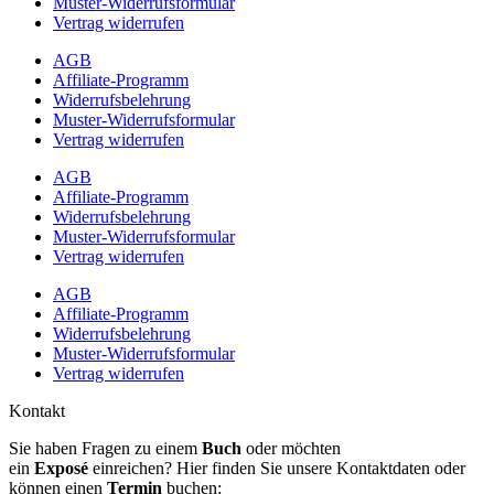
Muster-Widerrufsformular
Vertrag widerrufen
AGB
Affiliate-Programm
Widerrufsbelehrung
Muster-Widerrufsformular
Vertrag widerrufen
AGB
Affiliate-Programm
Widerrufsbelehrung
Muster-Widerrufsformular
Vertrag widerrufen
AGB
Affiliate-Programm
Widerrufsbelehrung
Muster-Widerrufsformular
Vertrag widerrufen
Kontakt
Sie haben Fragen zu einem
Buch
oder möchten
ein
Exposé
einreichen? Hier finden Sie unsere Kontaktdaten oder
können einen
Termin
buchen: