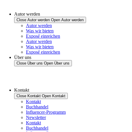
Autor werden
Close Autor werden
Open Autor werden
Autor werden
Was wir bieten
Exposé einreichen
Autor werden
Was wir bieten
Exposé einreichen
Über uns
Close Über uns
Open Über uns
Kontakt
Close Kontakt
Open Kontakt
Kontakt
Buchhandel
Influencer-Programm
Newsletter
Kontakt
Buchhandel