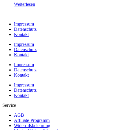
Weiterlesen
Impressum
Datenschutz
Kontakt
Impressum
Datenschutz
Kontakt
Impressum
Datenschutz
Kontakt
Impressum
Datenschutz
Kontakt
Service
AGB
Affiliate-Programm
Widerrufsbelehrung