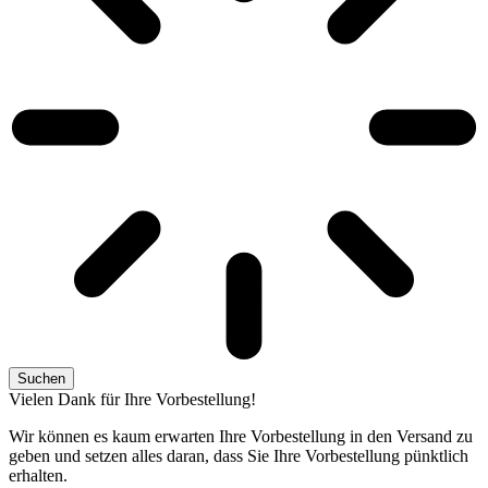
Suchen
Vielen Dank für Ihre Vorbestellung!
Wir können es kaum erwarten Ihre Vorbestellung in den Versand zu
geben und setzen alles daran, dass Sie Ihre Vorbestellung pünktlich
erhalten.