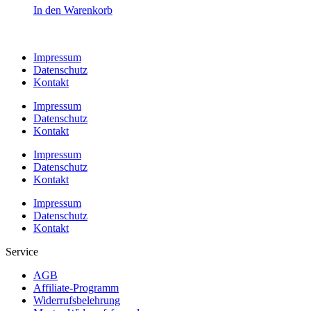
In den Warenkorb
Impressum
Datenschutz
Kontakt
Impressum
Datenschutz
Kontakt
Impressum
Datenschutz
Kontakt
Impressum
Datenschutz
Kontakt
Service
AGB
Affiliate-Programm
Widerrufsbelehrung