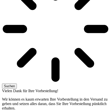
Suchen
Vielen Dank für Ihre Vorbestellung!
Wir können es kaum erwarten Ihre Vorbestellung in den Versand zu
geben und setzen alles daran, dass Sie Ihre Vorbestellung pünktlich
erhalten.