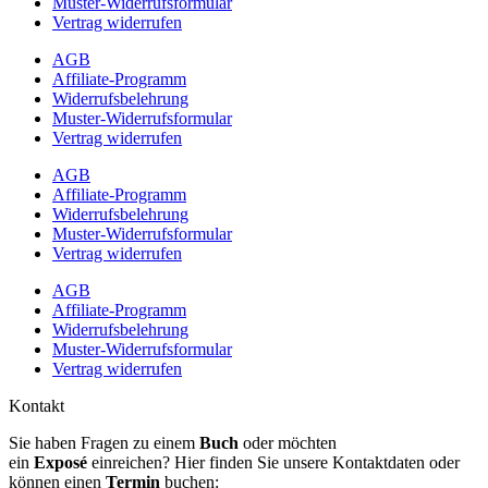
Muster-Widerrufsformular
Vertrag widerrufen
AGB
Affiliate-Programm
Widerrufsbelehrung
Muster-Widerrufsformular
Vertrag widerrufen
AGB
Affiliate-Programm
Widerrufsbelehrung
Muster-Widerrufsformular
Vertrag widerrufen
AGB
Affiliate-Programm
Widerrufsbelehrung
Muster-Widerrufsformular
Vertrag widerrufen
Kontakt
Sie haben Fragen zu einem
Buch
oder möchten
ein
Exposé
einreichen? Hier finden Sie unsere Kontaktdaten oder
können einen
Termin
buchen: