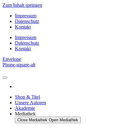
Zum Inhalt springen
Impressum
Datenschutz
Kontakt
Impressum
Datenschutz
Kontakt
Envelope
Phone-square-alt
Shop & Titel
Unsere Autoren
Akademie
Mediathek
Close Mediathek
Open Mediathek