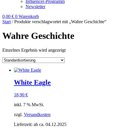
Influencer-Programm
Newsletter
0,00
€
0
Warenkorb
Start
/ Produkte verschlagwortet mit „Wahre Geschichte“
Wahre Geschichte
Einzelnes Ergebnis wird angezeigt
White Eagle
18,90
€
inkl. 7 % MwSt.
zzgl.
Versandkosten
Lieferzeit:
ab ca. 04.12.2025