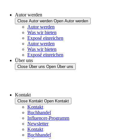
Autor werden
Close Autor werden
Open Autor werden
Autor werden
Was wir bieten
Exposé einreichen
Autor werden
Was wir bieten
Exposé einreichen
Über uns
Close Über uns
Open Über uns
Kontakt
Close Kontakt
Open Kontakt
Kontakt
Buchhandel
Influencer-Programm
Newsletter
Kontakt
Buchhandel