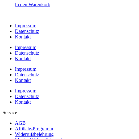
In den Warenkorb
Impressum
Datenschutz
Kontakt
Impressum
Datenschutz
Kontakt
Impressum
Datenschutz
Kontakt
Impressum
Datenschutz
Kontakt
Service
AGB
Affiliate-Programm
Widerrufsbelehrung