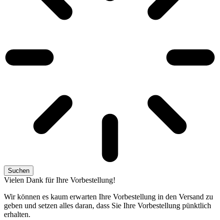
Suchen
Vielen Dank für Ihre Vorbestellung!
Wir können es kaum erwarten Ihre Vorbestellung in den Versand zu
geben und setzen alles daran, dass Sie Ihre Vorbestellung pünktlich
erhalten.