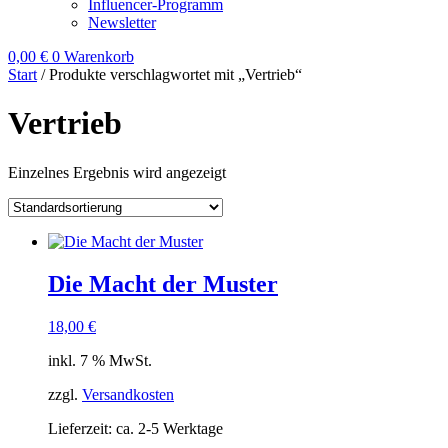
Influencer-Programm
Newsletter
0,00
€
0
Warenkorb
Start
/ Produkte verschlagwortet mit „Vertrieb“
Vertrieb
Einzelnes Ergebnis wird angezeigt
Die Macht der Muster
18,00
€
inkl. 7 % MwSt.
zzgl.
Versandkosten
Lieferzeit:
ca. 2-5 Werktage