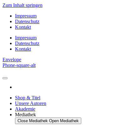
Zum Inhalt springen
Impressum
Datenschutz
Kontakt
Impressum
Datenschutz
Kontakt
Envelope
Phone-square-alt
Shop & Titel
Unsere Autoren
Akademie
Mediathek
Close Mediathek
Open Mediathek