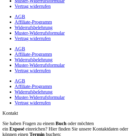
Muster-Widerrufsformular
Vertrag widerrufen
AGB
Affiliate-Programm
Widerrufsbelehrung
Muster-Widerrufsformular
Vertrag widerrufen
AGB
Affiliate-Programm
Widerrufsbelehrung
Muster-Widerrufsformular
Vertrag widerrufen
AGB
Affiliate-Programm
Widerrufsbelehrung
Muster-Widerrufsformular
Vertrag widerrufen
Kontakt
Sie haben Fragen zu einem
Buch
oder möchten
ein
Exposé
einreichen? Hier finden Sie unsere Kontaktdaten oder
können einen
Termin
buchen: