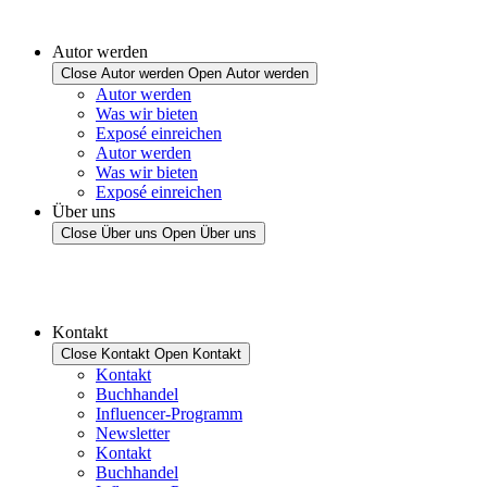
Autor werden
Close Autor werden
Open Autor werden
Autor werden
Was wir bieten
Exposé einreichen
Autor werden
Was wir bieten
Exposé einreichen
Über uns
Close Über uns
Open Über uns
Kontakt
Close Kontakt
Open Kontakt
Kontakt
Buchhandel
Influencer-Programm
Newsletter
Kontakt
Buchhandel