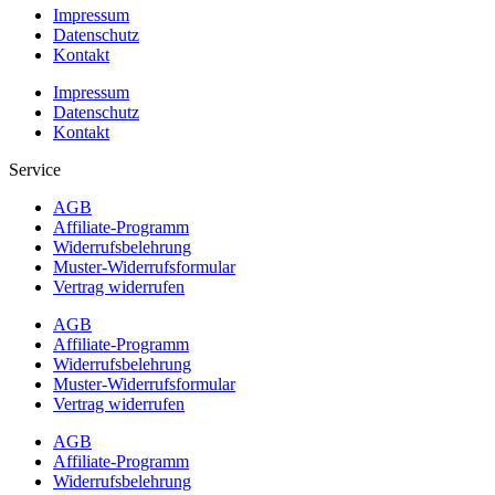
Impressum
Datenschutz
Kontakt
Impressum
Datenschutz
Kontakt
Service
AGB
Affiliate-Programm
Widerrufsbelehrung
Muster-Widerrufsformular
Vertrag widerrufen
AGB
Affiliate-Programm
Widerrufsbelehrung
Muster-Widerrufsformular
Vertrag widerrufen
AGB
Affiliate-Programm
Widerrufsbelehrung