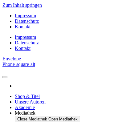
Zum Inhalt springen
Impressum
Datenschutz
Kontakt
Impressum
Datenschutz
Kontakt
Envelope
Phone-square-alt
Shop & Titel
Unsere Autoren
Akademie
Mediathek
Close Mediathek
Open Mediathek