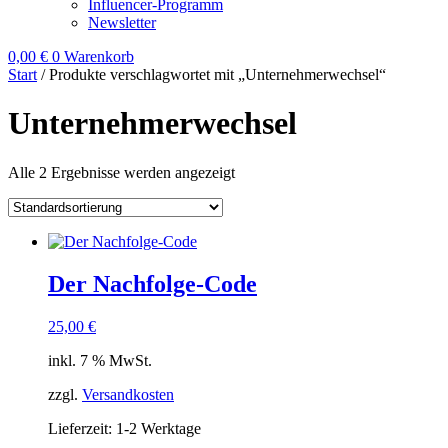
Influencer-Programm
Newsletter
0,00
€
0
Warenkorb
Start
/ Produkte verschlagwortet mit „Unternehmerwechsel“
Unternehmerwechsel
Alle 2 Ergebnisse werden angezeigt
Der Nachfolge-Code
25,00
€
inkl. 7 % MwSt.
zzgl.
Versandkosten
Lieferzeit:
1-2 Werktage