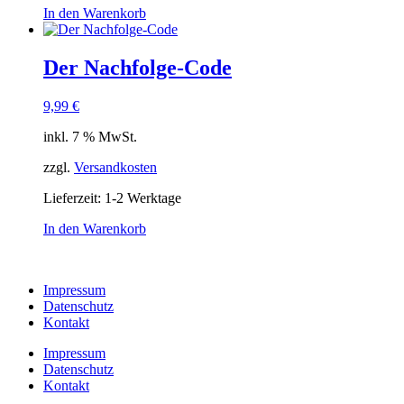
In den Warenkorb
Der Nachfolge-Code
9,99
€
inkl. 7 % MwSt.
zzgl.
Versandkosten
Lieferzeit:
1-2 Werktage
In den Warenkorb
Impressum
Datenschutz
Kontakt
Impressum
Datenschutz
Kontakt