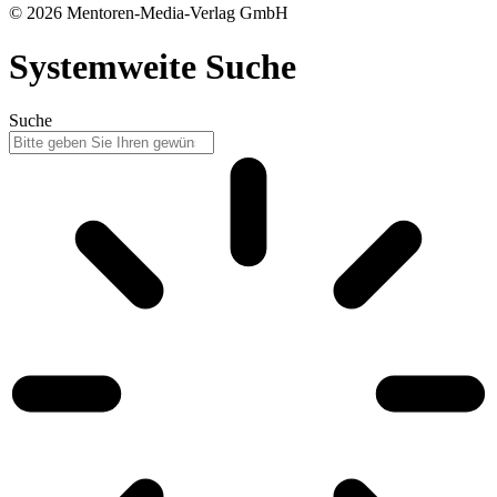
© 2026 Mentoren-Media-Verlag GmbH
Systemweite Suche
Suche