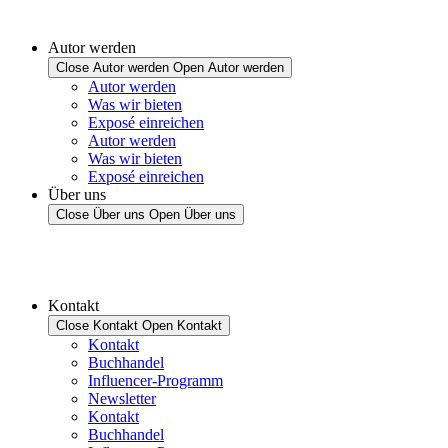
Autor werden
Close Autor werden
Open Autor werden
Autor werden
Was wir bieten
Exposé einreichen
Autor werden
Was wir bieten
Exposé einreichen
Über uns
Close Über uns
Open Über uns
Kontakt
Close Kontakt
Open Kontakt
Kontakt
Buchhandel
Influencer-Programm
Newsletter
Kontakt
Buchhandel