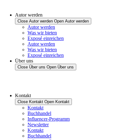
Autor werden
Close Autor werden
Open Autor werden
Autor werden
Was wir bieten
Exposé einreichen
Autor werden
Was wir bieten
Exposé einreichen
Über uns
Close Über uns
Open Über uns
Kontakt
Close Kontakt
Open Kontakt
Kontakt
Buchhandel
Influencer-Programm
Newsletter
Kontakt
Buchhandel