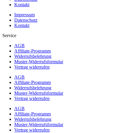
Kontakt
Impressum
Datenschutz
Kontakt
Service
AGB
Affiliate-Programm
Widerrufsbelehrung
Muster-Widerrufsformular
Vertrag widerrufen
AGB
Affiliate-Programm
Widerrufsbelehrung
Muster-Widerrufsformular
Vertrag widerrufen
AGB
Affiliate-Programm
Widerrufsbelehrung
Muster-Widerrufsformular
Vertrag widerrufen