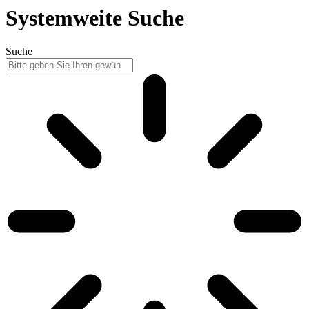
Systemweite Suche
Suche