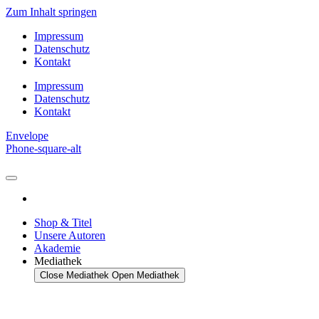
Zum Inhalt springen
Impressum
Datenschutz
Kontakt
Impressum
Datenschutz
Kontakt
Envelope
Phone-square-alt
Shop & Titel
Unsere Autoren
Akademie
Mediathek
Close Mediathek
Open Mediathek