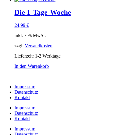
Die 1-Tage-Woche
24,99
€
inkl. 7 % MwSt.
zzgl.
Versandkosten
Lieferzeit:
1-2 Werktage
In den Warenkorb
Impressum
Datenschutz
Kontakt
Impressum
Datenschutz
Kontakt
Impressum
Datenschutz