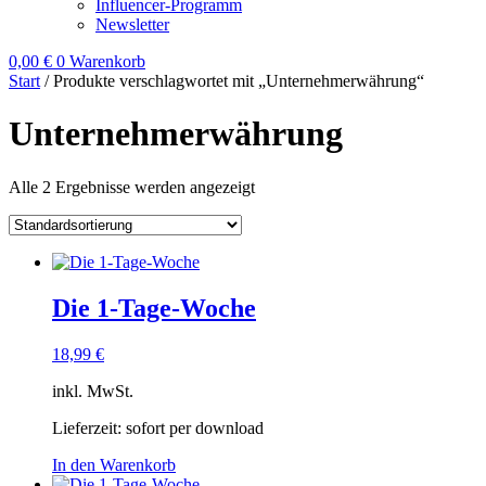
Influencer-Programm
Newsletter
0,00
€
0
Warenkorb
Start
/ Produkte verschlagwortet mit „Unternehmerwährung“
Unternehmerwährung
Alle 2 Ergebnisse werden angezeigt
Die 1-Tage-Woche
18,99
€
inkl. MwSt.
Lieferzeit:
sofort per download
In den Warenkorb