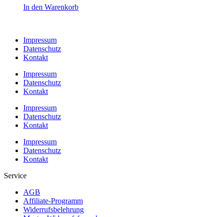
In den Warenkorb
Impressum
Datenschutz
Kontakt
Impressum
Datenschutz
Kontakt
Impressum
Datenschutz
Kontakt
Impressum
Datenschutz
Kontakt
Service
AGB
Affiliate-Programm
Widerrufsbelehrung