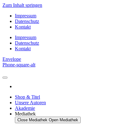
Zum Inhalt springen
Impressum
Datenschutz
Kontakt
Impressum
Datenschutz
Kontakt
Envelope
Phone-square-alt
Shop & Titel
Unsere Autoren
Akademie
Mediathek
Close Mediathek
Open Mediathek