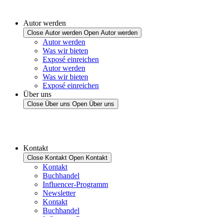
Autor werden
Close Autor werden
Open Autor werden
Autor werden
Was wir bieten
Exposé einreichen
Autor werden
Was wir bieten
Exposé einreichen
Über uns
Close Über uns
Open Über uns
Kontakt
Close Kontakt
Open Kontakt
Kontakt
Buchhandel
Influencer-Programm
Newsletter
Kontakt
Buchhandel