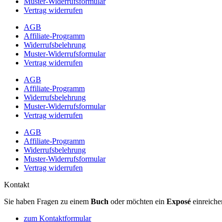
Muster-Widerrufsformular
Vertrag widerrufen
AGB
Affiliate-Programm
Widerrufsbelehrung
Muster-Widerrufsformular
Vertrag widerrufen
AGB
Affiliate-Programm
Widerrufsbelehrung
Muster-Widerrufsformular
Vertrag widerrufen
AGB
Affiliate-Programm
Widerrufsbelehrung
Muster-Widerrufsformular
Vertrag widerrufen
Kontakt
Sie haben Fragen zu einem
Buch
oder möchten ein
Exposé
einreiche
zum Kontaktformular