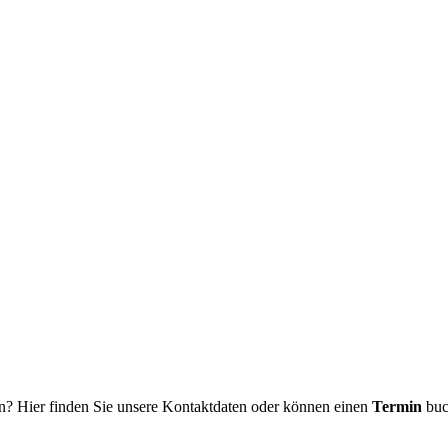
n? Hier finden Sie unsere Kontaktdaten oder können einen
Termin
buc