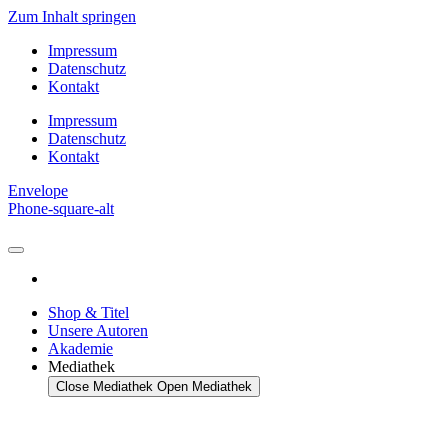
Zum Inhalt springen
Impressum
Datenschutz
Kontakt
Impressum
Datenschutz
Kontakt
Envelope
Phone-square-alt
Shop & Titel
Unsere Autoren
Akademie
Mediathek
Close Mediathek
Open Mediathek