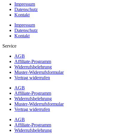
Impressum
Datenschutz
Kontakt
Impressum
Datenschutz
Kontakt
Service
AGB
Affiliate-Programm
Widerrufsbelehrung
Muster-Widerrufsformular
Vertrag widerrufen
AGB
Affiliate-Programm
Widerrufsbelehrung
Muster-Widerrufsformular
Vertrag widerrufen
AGB
Affiliate-Programm
Widerrufsbelehrung