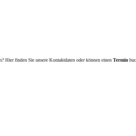
n? Hier finden Sie unsere Kontaktdaten oder können einen
Termin
buc