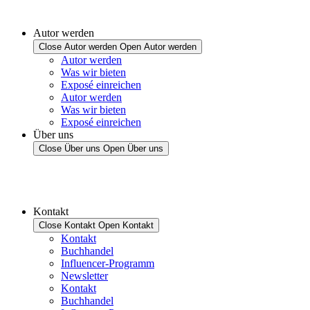
Autor werden
Close Autor werden
Open Autor werden
Autor werden
Was wir bieten
Exposé einreichen
Autor werden
Was wir bieten
Exposé einreichen
Über uns
Close Über uns
Open Über uns
Kontakt
Close Kontakt
Open Kontakt
Kontakt
Buchhandel
Influencer-Programm
Newsletter
Kontakt
Buchhandel