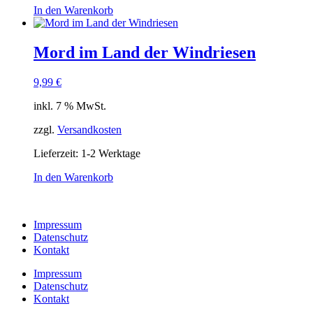
In den Warenkorb
Mord im Land der Windriesen
9,99
€
inkl. 7 % MwSt.
zzgl.
Versandkosten
Lieferzeit:
1-2 Werktage
In den Warenkorb
Impressum
Datenschutz
Kontakt
Impressum
Datenschutz
Kontakt