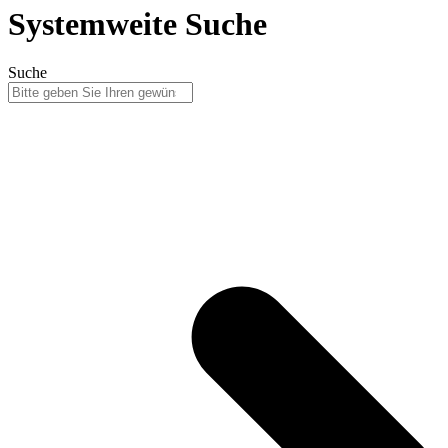
Systemweite Suche
Suche