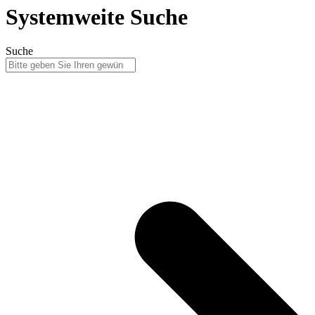
Systemweite Suche
Suche