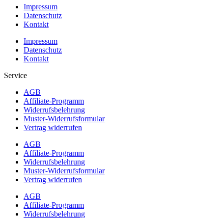
Impressum
Datenschutz
Kontakt
Impressum
Datenschutz
Kontakt
Service
AGB
Affiliate-Programm
Widerrufsbelehrung
Muster-Widerrufsformular
Vertrag widerrufen
AGB
Affiliate-Programm
Widerrufsbelehrung
Muster-Widerrufsformular
Vertrag widerrufen
AGB
Affiliate-Programm
Widerrufsbelehrung