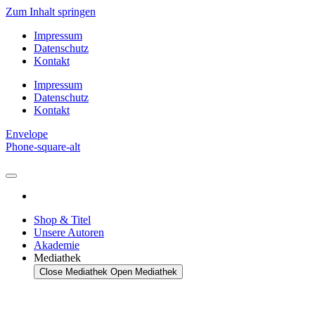
Zum Inhalt springen
Impressum
Datenschutz
Kontakt
Impressum
Datenschutz
Kontakt
Envelope
Phone-square-alt
Shop & Titel
Unsere Autoren
Akademie
Mediathek
Close Mediathek
Open Mediathek