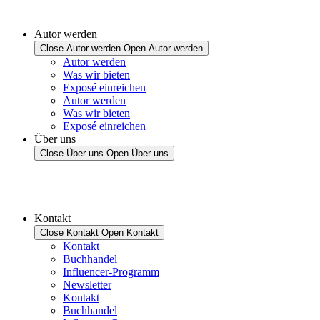
Autor werden
Close Autor werden
Open Autor werden
Autor werden
Was wir bieten
Exposé einreichen
Autor werden
Was wir bieten
Exposé einreichen
Über uns
Close Über uns
Open Über uns
Kontakt
Close Kontakt
Open Kontakt
Kontakt
Buchhandel
Influencer-Programm
Newsletter
Kontakt
Buchhandel