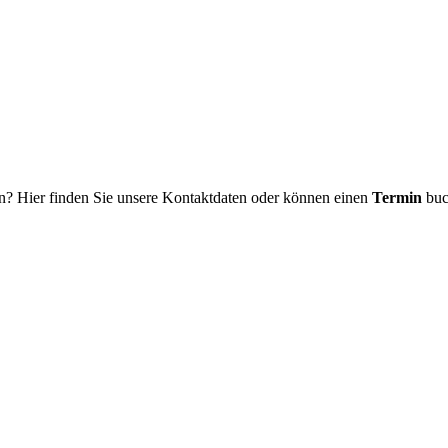
n? Hier finden Sie unsere Kontaktdaten oder können einen
Termin
buc