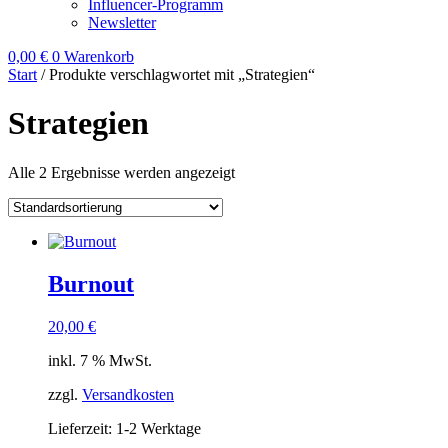
Influencer-Programm
Newsletter
0,00
€
0
Warenkorb
Start
/ Produkte verschlagwortet mit „Strategien“
Strategien
Alle 2 Ergebnisse werden angezeigt
Burnout
20,00
€
inkl. 7 % MwSt.
zzgl.
Versandkosten
Lieferzeit:
1-2 Werktage