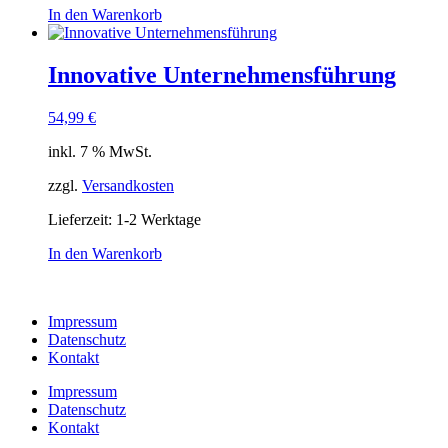
In den Warenkorb
Innovative Unternehmensführung
54,99
€
inkl. 7 % MwSt.
zzgl.
Versandkosten
Lieferzeit:
1-2 Werktage
In den Warenkorb
Impressum
Datenschutz
Kontakt
Impressum
Datenschutz
Kontakt