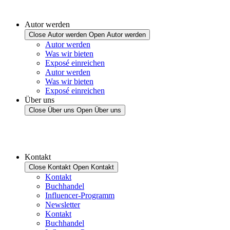
Autor werden
Close Autor werden
Open Autor werden
Autor werden
Was wir bieten
Exposé einreichen
Autor werden
Was wir bieten
Exposé einreichen
Über uns
Close Über uns
Open Über uns
Kontakt
Close Kontakt
Open Kontakt
Kontakt
Buchhandel
Influencer-Programm
Newsletter
Kontakt
Buchhandel