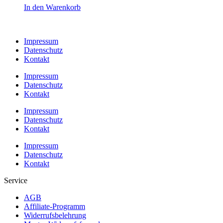
In den Warenkorb
Impressum
Datenschutz
Kontakt
Impressum
Datenschutz
Kontakt
Impressum
Datenschutz
Kontakt
Impressum
Datenschutz
Kontakt
Service
AGB
Affiliate-Programm
Widerrufsbelehrung