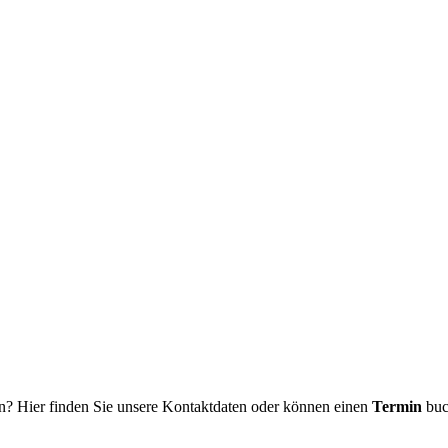
n? Hier finden Sie unsere Kontaktdaten oder können einen
Termin
buc