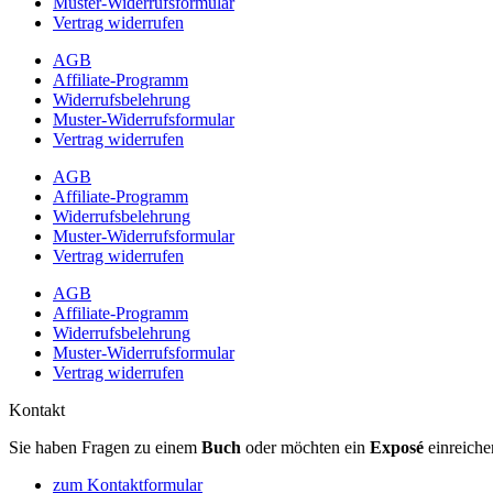
Muster-Widerrufsformular
Vertrag widerrufen
AGB
Affiliate-Programm
Widerrufsbelehrung
Muster-Widerrufsformular
Vertrag widerrufen
AGB
Affiliate-Programm
Widerrufsbelehrung
Muster-Widerrufsformular
Vertrag widerrufen
AGB
Affiliate-Programm
Widerrufsbelehrung
Muster-Widerrufsformular
Vertrag widerrufen
Kontakt
Sie haben Fragen zu einem
Buch
oder möchten ein
Exposé
einreiche
zum Kontaktformular