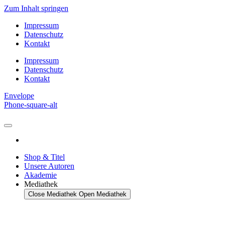
Zum Inhalt springen
Impressum
Datenschutz
Kontakt
Impressum
Datenschutz
Kontakt
Envelope
Phone-square-alt
Shop & Titel
Unsere Autoren
Akademie
Mediathek
Close Mediathek
Open Mediathek