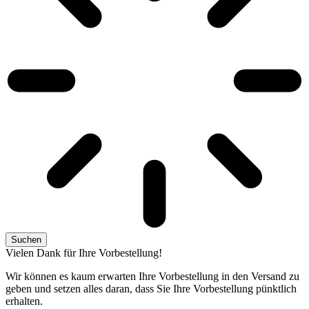
Suchen
Vielen Dank für Ihre Vorbestellung!
Wir können es kaum erwarten Ihre Vorbestellung in den Versand zu
geben und setzen alles daran, dass Sie Ihre Vorbestellung pünktlich
erhalten.