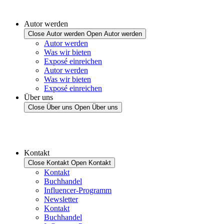
Autor werden
Close Autor werden
Open Autor werden
Autor werden
Was wir bieten
Exposé einreichen
Autor werden
Was wir bieten
Exposé einreichen
Über uns
Close Über uns
Open Über uns
Kontakt
Close Kontakt
Open Kontakt
Kontakt
Buchhandel
Influencer-Programm
Newsletter
Kontakt
Buchhandel