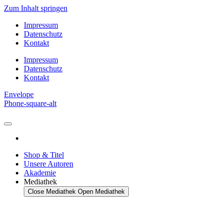
Zum Inhalt springen
Impressum
Datenschutz
Kontakt
Impressum
Datenschutz
Kontakt
Envelope
Phone-square-alt
Shop & Titel
Unsere Autoren
Akademie
Mediathek
Close Mediathek
Open Mediathek