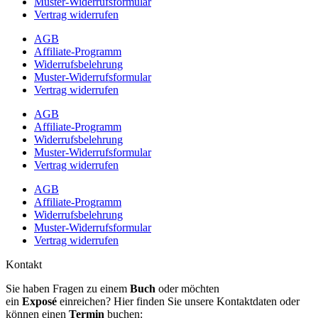
Muster-Widerrufsformular
Vertrag widerrufen
AGB
Affiliate-Programm
Widerrufsbelehrung
Muster-Widerrufsformular
Vertrag widerrufen
AGB
Affiliate-Programm
Widerrufsbelehrung
Muster-Widerrufsformular
Vertrag widerrufen
AGB
Affiliate-Programm
Widerrufsbelehrung
Muster-Widerrufsformular
Vertrag widerrufen
Kontakt
Sie haben Fragen zu einem
Buch
oder möchten
ein
Exposé
einreichen? Hier finden Sie unsere Kontaktdaten oder
können einen
Termin
buchen: