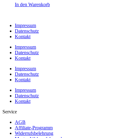
In den Warenkorb
Impressum
Datenschutz
Kontakt
Impressum
Datenschutz
Kontakt
Impressum
Datenschutz
Kontakt
Impressum
Datenschutz
Kontakt
Service
AGB
Affiliate-Programm
Widerrufsbelehrung