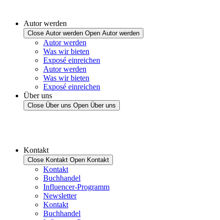
Autor werden
Close Autor werden
Open Autor werden
Autor werden
Was wir bieten
Exposé einreichen
Autor werden
Was wir bieten
Exposé einreichen
Über uns
Close Über uns
Open Über uns
Kontakt
Close Kontakt
Open Kontakt
Kontakt
Buchhandel
Influencer-Programm
Newsletter
Kontakt
Buchhandel