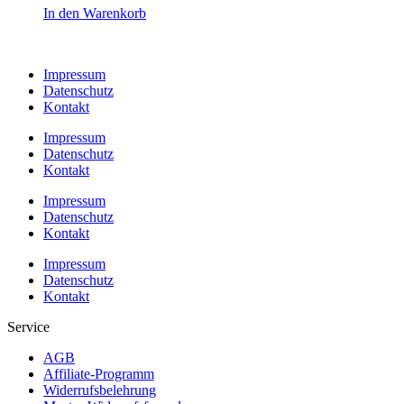
In den Warenkorb
Impressum
Datenschutz
Kontakt
Impressum
Datenschutz
Kontakt
Impressum
Datenschutz
Kontakt
Impressum
Datenschutz
Kontakt
Service
AGB
Affiliate-Programm
Widerrufsbelehrung