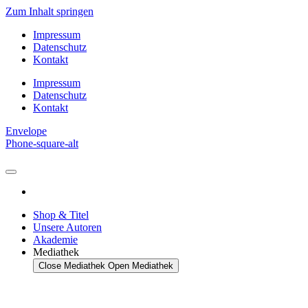
Zum Inhalt springen
Impressum
Datenschutz
Kontakt
Impressum
Datenschutz
Kontakt
Envelope
Phone-square-alt
Shop & Titel
Unsere Autoren
Akademie
Mediathek
Close Mediathek
Open Mediathek