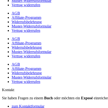
Muster-Widerrufsformular
Vertrag widerrufen
AGB
Affiliate-Programm
Widerrufsbelehrung
Muster-Widerrufsformular
Vertrag widerrufen
AGB
Affiliate-Programm
Widerrufsbelehrung
Muster-Widerrufsformular
Vertrag widerrufen
AGB
Affiliate-Programm
Widerrufsbelehrung
Muster-Widerrufsformular
Vertrag widerrufen
Kontakt
Sie haben Fragen zu einem
Buch
oder möchten ein
Exposé
einreiche
zum Kontaktformular