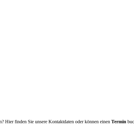
n? Hier finden Sie unsere Kontaktdaten oder können einen
Termin
buc