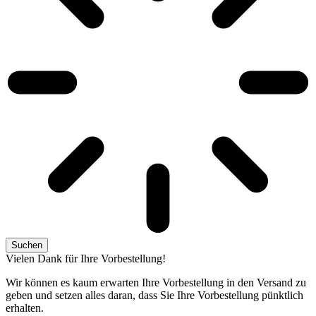
Suchen
Vielen Dank für Ihre Vorbestellung!
Wir können es kaum erwarten Ihre Vorbestellung in den Versand zu
geben und setzen alles daran, dass Sie Ihre Vorbestellung pünktlich
erhalten.