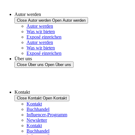
Autor werden
Close Autor werden
Open Autor werden
Autor werden
Was wir bieten
Exposé einreichen
Autor werden
Was wir bieten
Exposé einreichen
Über uns
Close Über uns
Open Über uns
Kontakt
Close Kontakt
Open Kontakt
Kontakt
Buchhandel
Influencer-Programm
Newsletter
Kontakt
Buchhandel