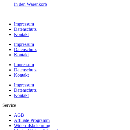
In den Warenkorb
Impressum
Datenschutz
Kontakt
Impressum
Datenschutz
Kontakt
Impressum
Datenschutz
Kontakt
Impressum
Datenschutz
Kontakt
Service
AGB
Affiliate-Programm
Widerrufsbelehrung