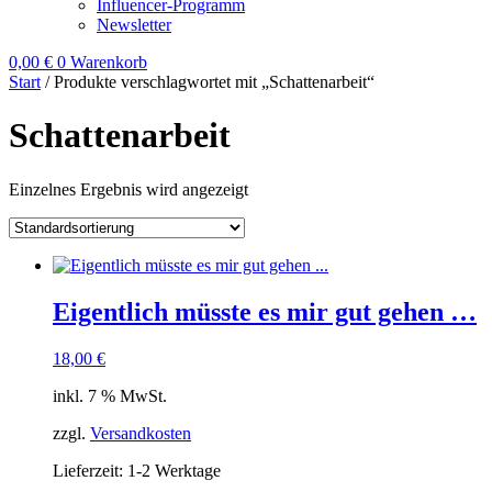
Influencer-Programm
Newsletter
0,00
€
0
Warenkorb
Start
/ Produkte verschlagwortet mit „Schattenarbeit“
Schattenarbeit
Einzelnes Ergebnis wird angezeigt
Eigentlich müsste es mir gut gehen …
18,00
€
inkl. 7 % MwSt.
zzgl.
Versandkosten
Lieferzeit:
1-2 Werktage