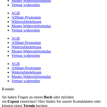
Muster-Widerrufsformular
Vertrag widerrufen
AGB
Affiliate-Programm
Widerrufsbelehrung
Muster-Widerrufsformular
Vertrag widerrufen
AGB
Affiliate-Programm
Widerrufsbelehrung
Muster-Widerrufsformular
Vertrag widerrufen
AGB
Affiliate-Programm
Widerrufsbelehrung
Muster-Widerrufsformular
Vertrag widerrufen
Kontakt
Sie haben Fragen zu einem
Buch
oder möchten
ein
Exposé
einreichen? Hier finden Sie unsere Kontaktdaten oder
können einen
Termin
buchen: