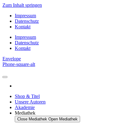
Zum Inhalt springen
Impressum
Datenschutz
Kontakt
Impressum
Datenschutz
Kontakt
Envelope
Phone-square-alt
Shop & Titel
Unsere Autoren
Akademie
Mediathek
Close Mediathek
Open Mediathek