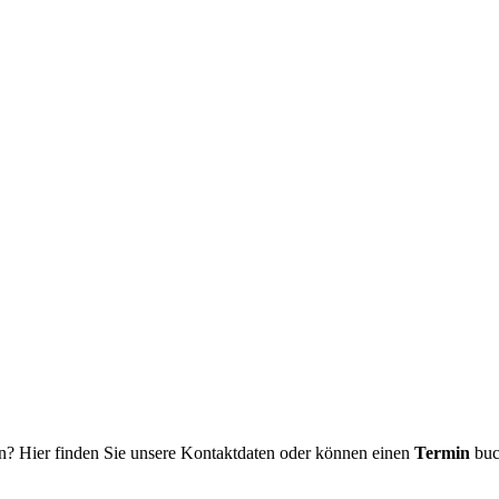
n? Hier finden Sie unsere Kontaktdaten oder können einen
Termin
buc