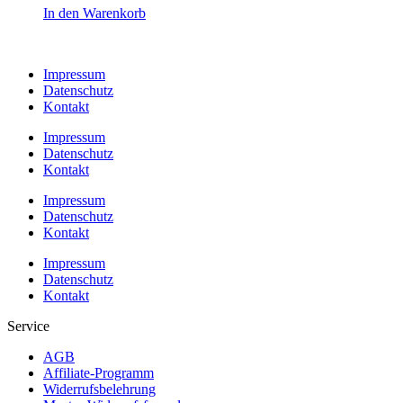
In den Warenkorb
Impressum
Datenschutz
Kontakt
Impressum
Datenschutz
Kontakt
Impressum
Datenschutz
Kontakt
Impressum
Datenschutz
Kontakt
Service
AGB
Affiliate-Programm
Widerrufsbelehrung