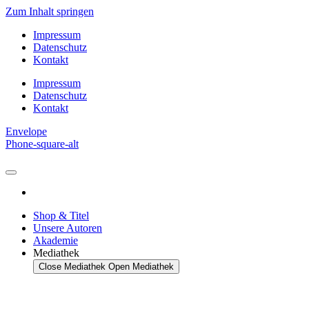
Zum Inhalt springen
Impressum
Datenschutz
Kontakt
Impressum
Datenschutz
Kontakt
Envelope
Phone-square-alt
Shop & Titel
Unsere Autoren
Akademie
Mediathek
Close Mediathek
Open Mediathek