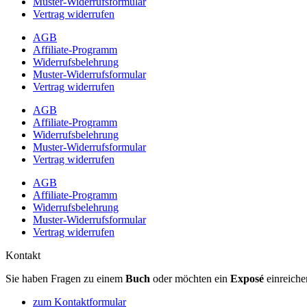
Muster-Widerrufsformular
Vertrag widerrufen
AGB
Affiliate-Programm
Widerrufsbelehrung
Muster-Widerrufsformular
Vertrag widerrufen
AGB
Affiliate-Programm
Widerrufsbelehrung
Muster-Widerrufsformular
Vertrag widerrufen
AGB
Affiliate-Programm
Widerrufsbelehrung
Muster-Widerrufsformular
Vertrag widerrufen
Kontakt
Sie haben Fragen zu einem
Buch
oder möchten ein
Exposé
einreiche
zum Kontaktformular