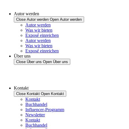
Autor werden
Close Autor werden
Open Autor werden
Autor werden
Was wir bieten
Exposé einreichen
Autor werden
Was wir bieten
Exposé einreichen
Über uns
Close Über uns
Open Über uns
Kontakt
Close Kontakt
Open Kontakt
Kontakt
Buchhandel
Influencer-Programm
Newsletter
Kontakt
Buchhandel