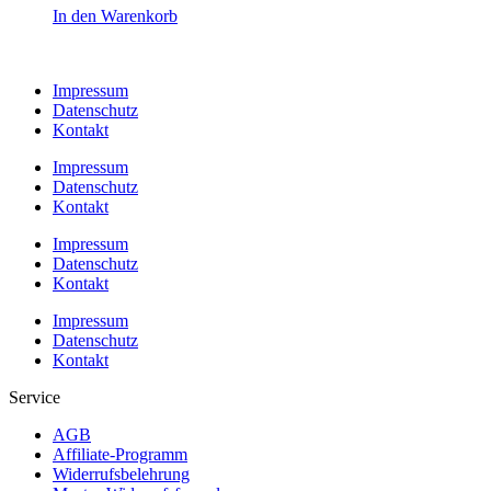
In den Warenkorb
Impressum
Datenschutz
Kontakt
Impressum
Datenschutz
Kontakt
Impressum
Datenschutz
Kontakt
Impressum
Datenschutz
Kontakt
Service
AGB
Affiliate-Programm
Widerrufsbelehrung