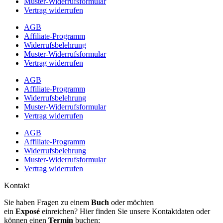
Muster-Widerrufsformular
Vertrag widerrufen
AGB
Affiliate-Programm
Widerrufsbelehrung
Muster-Widerrufsformular
Vertrag widerrufen
AGB
Affiliate-Programm
Widerrufsbelehrung
Muster-Widerrufsformular
Vertrag widerrufen
AGB
Affiliate-Programm
Widerrufsbelehrung
Muster-Widerrufsformular
Vertrag widerrufen
Kontakt
Sie haben Fragen zu einem
Buch
oder möchten
ein
Exposé
einreichen? Hier finden Sie unsere Kontaktdaten oder
können einen
Termin
buchen: