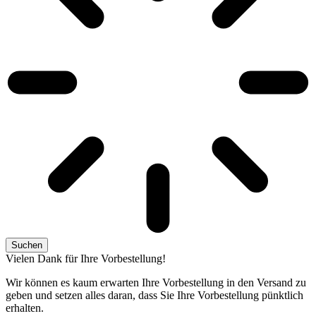
Suchen
Vielen Dank für Ihre Vorbestellung!
Wir können es kaum erwarten Ihre Vorbestellung in den Versand zu
geben und setzen alles daran, dass Sie Ihre Vorbestellung pünktlich
erhalten.