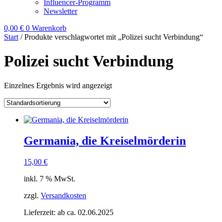
Influencer-Programm
Newsletter
0,00
€
0
Warenkorb
Start
/ Produkte verschlagwortet mit „Polizei sucht Verbindung“
Polizei sucht Verbindung
Einzelnes Ergebnis wird angezeigt
Germania, die Kreiselmörderin
15,00
€
inkl. 7 % MwSt.
zzgl.
Versandkosten
Lieferzeit:
ab ca. 02.06.2025