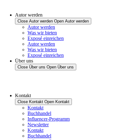
Autor werden
Close Autor werden
Open Autor werden
Autor werden
Was wir bieten
Exposé einreichen
Autor werden
Was wir bieten
Exposé einreichen
Über uns
Close Über uns
Open Über uns
Kontakt
Close Kontakt
Open Kontakt
Kontakt
Buchhandel
Influencer-Programm
Newsletter
Kontakt
Buchhandel