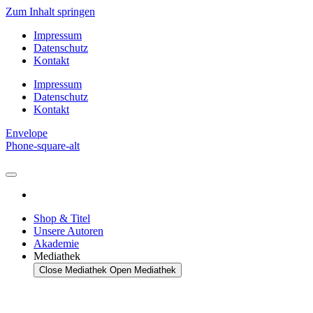
Zum Inhalt springen
Impressum
Datenschutz
Kontakt
Impressum
Datenschutz
Kontakt
Envelope
Phone-square-alt
Shop & Titel
Unsere Autoren
Akademie
Mediathek
Close Mediathek
Open Mediathek