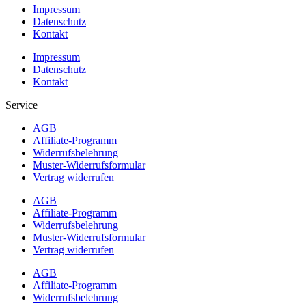
Impressum
Datenschutz
Kontakt
Impressum
Datenschutz
Kontakt
Service
AGB
Affiliate-Programm
Widerrufsbelehrung
Muster-Widerrufsformular
Vertrag widerrufen
AGB
Affiliate-Programm
Widerrufsbelehrung
Muster-Widerrufsformular
Vertrag widerrufen
AGB
Affiliate-Programm
Widerrufsbelehrung