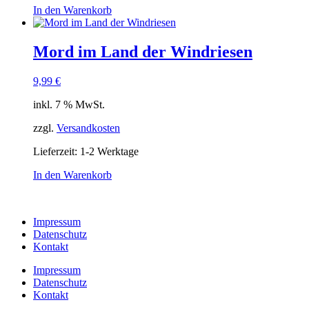
In den Warenkorb
Mord im Land der Windriesen
9,99
€
inkl. 7 % MwSt.
zzgl.
Versandkosten
Lieferzeit:
1-2 Werktage
In den Warenkorb
Impressum
Datenschutz
Kontakt
Impressum
Datenschutz
Kontakt