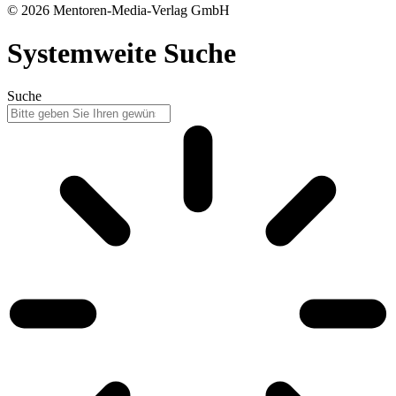
© 2026 Mentoren-Media-Verlag GmbH
Systemweite Suche
Suche