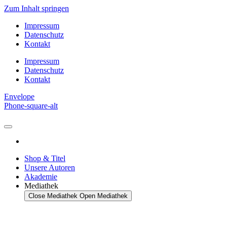
Zum Inhalt springen
Impressum
Datenschutz
Kontakt
Impressum
Datenschutz
Kontakt
Envelope
Phone-square-alt
Shop & Titel
Unsere Autoren
Akademie
Mediathek
Close Mediathek
Open Mediathek