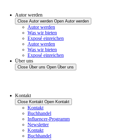
Autor werden
Close Autor werden
Open Autor werden
Autor werden
Was wir bieten
Exposé einreichen
Autor werden
Was wir bieten
Exposé einreichen
Über uns
Close Über uns
Open Über uns
Kontakt
Close Kontakt
Open Kontakt
Kontakt
Buchhandel
Influencer-Programm
Newsletter
Kontakt
Buchhandel