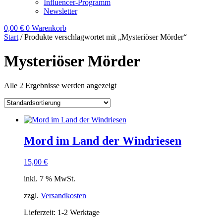
Influencer-Programm
Newsletter
0,00
€
0
Warenkorb
Start
/ Produkte verschlagwortet mit „Mysteriöser Mörder“
Mysteriöser Mörder
Alle 2 Ergebnisse werden angezeigt
Mord im Land der Windriesen
15,00
€
inkl. 7 % MwSt.
zzgl.
Versandkosten
Lieferzeit:
1-2 Werktage