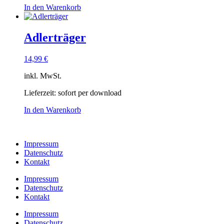
In den Warenkorb
Adlerträger
14,99
€
inkl. MwSt.
Lieferzeit:
sofort per download
In den Warenkorb
Impressum
Datenschutz
Kontakt
Impressum
Datenschutz
Kontakt
Impressum
Datenschutz