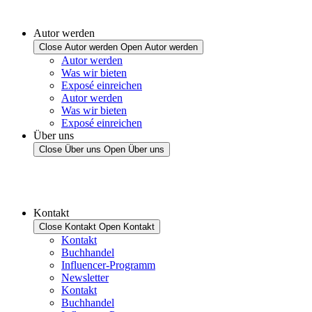
Autor werden
Close Autor werden
Open Autor werden
Autor werden
Was wir bieten
Exposé einreichen
Autor werden
Was wir bieten
Exposé einreichen
Über uns
Close Über uns
Open Über uns
Kontakt
Close Kontakt
Open Kontakt
Kontakt
Buchhandel
Influencer-Programm
Newsletter
Kontakt
Buchhandel