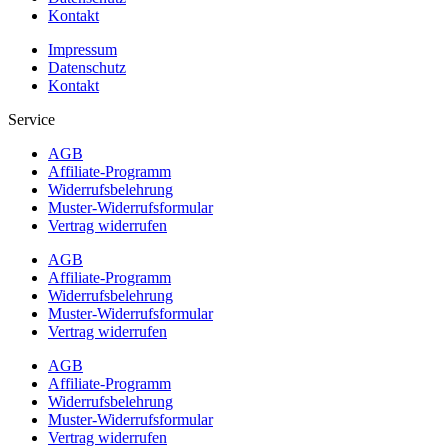
Kontakt
Impressum
Datenschutz
Kontakt
Service
AGB
Affiliate-Programm
Widerrufsbelehrung
Muster-Widerrufsformular
Vertrag widerrufen
AGB
Affiliate-Programm
Widerrufsbelehrung
Muster-Widerrufsformular
Vertrag widerrufen
AGB
Affiliate-Programm
Widerrufsbelehrung
Muster-Widerrufsformular
Vertrag widerrufen