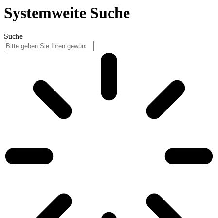
Systemweite Suche
Suche