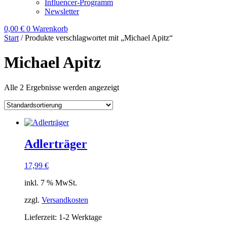
Influencer-Programm
Newsletter
0,00
€
0
Warenkorb
Start
/ Produkte verschlagwortet mit „Michael Apitz“
Michael Apitz
Alle 2 Ergebnisse werden angezeigt
Adlerträger
17,99
€
inkl. 7 % MwSt.
zzgl.
Versandkosten
Lieferzeit:
1-2 Werktage