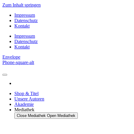
Zum Inhalt springen
Impressum
Datenschutz
Kontakt
Impressum
Datenschutz
Kontakt
Envelope
Phone-square-alt
Shop & Titel
Unsere Autoren
Akademie
Mediathek
Close Mediathek
Open Mediathek