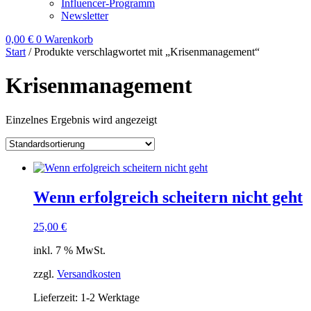
Influencer-Programm
Newsletter
0,00
€
0
Warenkorb
Start
/ Produkte verschlagwortet mit „Krisenmanagement“
Krisenmanagement
Einzelnes Ergebnis wird angezeigt
Wenn erfolgreich scheitern nicht geht
25,00
€
inkl. 7 % MwSt.
zzgl.
Versandkosten
Lieferzeit:
1-2 Werktage