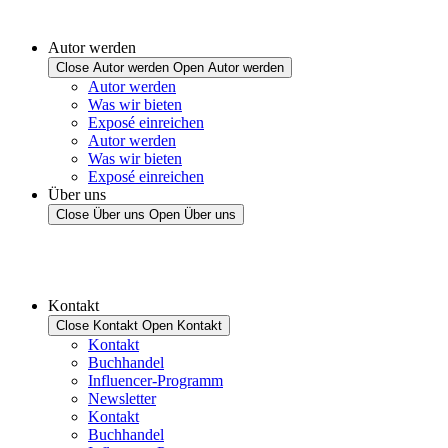
Autor werden
Close Autor werden
Open Autor werden
Autor werden
Was wir bieten
Exposé einreichen
Autor werden
Was wir bieten
Exposé einreichen
Über uns
Close Über uns
Open Über uns
Kontakt
Close Kontakt
Open Kontakt
Kontakt
Buchhandel
Influencer-Programm
Newsletter
Kontakt
Buchhandel