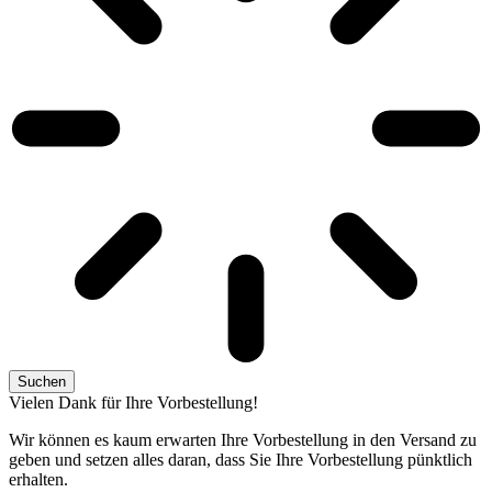
Suchen
Vielen Dank für Ihre Vorbestellung!
Wir können es kaum erwarten Ihre Vorbestellung in den Versand zu
geben und setzen alles daran, dass Sie Ihre Vorbestellung pünktlich
erhalten.