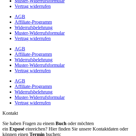
Muster-Widerrufsformular
Vertrag widerrufen
AGB
Affiliate-Programm
Widerrufsbelehrung
Muster-Widerrufsformular
Vertrag widerrufen
AGB
Affiliate-Programm
Widerrufsbelehrung
Muster-Widerrufsformular
Vertrag widerrufen
AGB
Affiliate-Programm
Widerrufsbelehrung
Muster-Widerrufsformular
Vertrag widerrufen
Kontakt
Sie haben Fragen zu einem
Buch
oder möchten
ein
Exposé
einreichen? Hier finden Sie unsere Kontaktdaten oder
können einen
Termin
buchen: