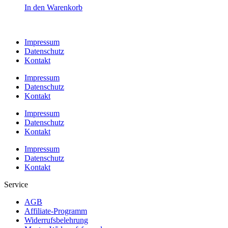
In den Warenkorb
Impressum
Datenschutz
Kontakt
Impressum
Datenschutz
Kontakt
Impressum
Datenschutz
Kontakt
Impressum
Datenschutz
Kontakt
Service
AGB
Affiliate-Programm
Widerrufsbelehrung