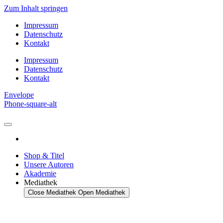
Zum Inhalt springen
Impressum
Datenschutz
Kontakt
Impressum
Datenschutz
Kontakt
Envelope
Phone-square-alt
Shop & Titel
Unsere Autoren
Akademie
Mediathek
Close Mediathek
Open Mediathek