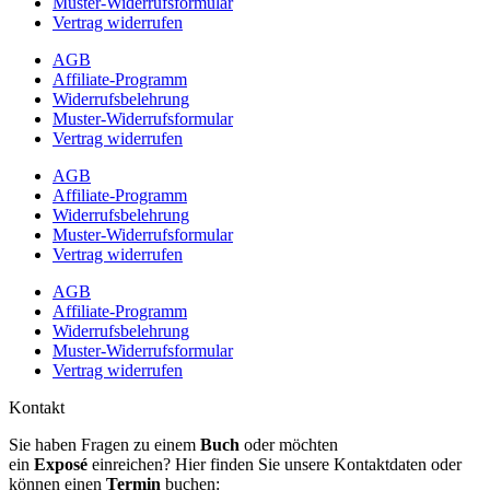
Muster-Widerrufsformular
Vertrag widerrufen
AGB
Affiliate-Programm
Widerrufsbelehrung
Muster-Widerrufsformular
Vertrag widerrufen
AGB
Affiliate-Programm
Widerrufsbelehrung
Muster-Widerrufsformular
Vertrag widerrufen
AGB
Affiliate-Programm
Widerrufsbelehrung
Muster-Widerrufsformular
Vertrag widerrufen
Kontakt
Sie haben Fragen zu einem
Buch
oder möchten
ein
Exposé
einreichen? Hier finden Sie unsere Kontaktdaten oder
können einen
Termin
buchen: