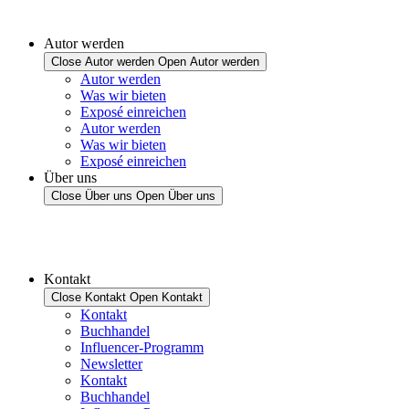
Autor werden
Close Autor werden
Open Autor werden
Autor werden
Was wir bieten
Exposé einreichen
Autor werden
Was wir bieten
Exposé einreichen
Über uns
Close Über uns
Open Über uns
Kontakt
Close Kontakt
Open Kontakt
Kontakt
Buchhandel
Influencer-Programm
Newsletter
Kontakt
Buchhandel