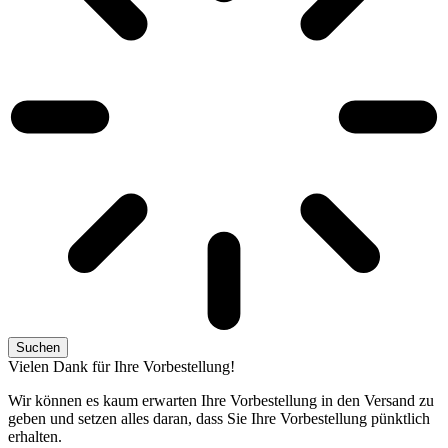
Suchen
Vielen Dank für Ihre Vorbestellung!
Wir können es kaum erwarten Ihre Vorbestellung in den Versand zu
geben und setzen alles daran, dass Sie Ihre Vorbestellung pünktlich
erhalten.