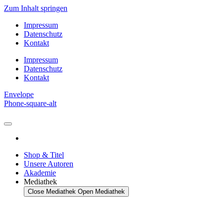
Zum Inhalt springen
Impressum
Datenschutz
Kontakt
Impressum
Datenschutz
Kontakt
Envelope
Phone-square-alt
Shop & Titel
Unsere Autoren
Akademie
Mediathek
Close Mediathek
Open Mediathek