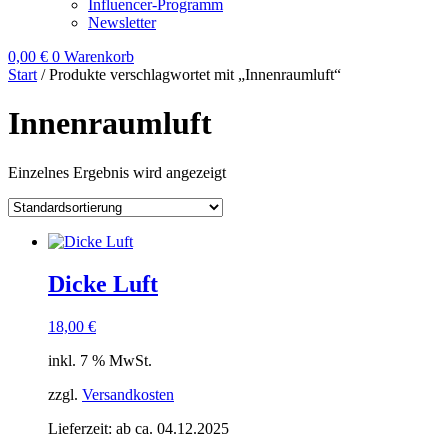
Influencer-Programm
Newsletter
0,00
€
0
Warenkorb
Start
/ Produkte verschlagwortet mit „Innenraumluft“
Innenraumluft
Einzelnes Ergebnis wird angezeigt
Dicke Luft
18,00
€
inkl. 7 % MwSt.
zzgl.
Versandkosten
Lieferzeit:
ab ca. 04.12.2025