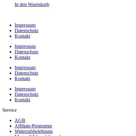
In den Warenkorb
Impressum
Datenschutz
Kontakt
Impressum
Datenschutz
Kontakt
Impressum
Datenschutz
Kontakt
Impressum
Datenschutz
Kontakt
Service
AGB
Affiliate-Programm
Widerrufsbelehrung