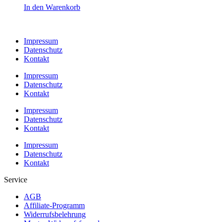
In den Warenkorb
Impressum
Datenschutz
Kontakt
Impressum
Datenschutz
Kontakt
Impressum
Datenschutz
Kontakt
Impressum
Datenschutz
Kontakt
Service
AGB
Affiliate-Programm
Widerrufsbelehrung