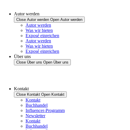
Autor werden
Close Autor werden
Open Autor werden
Autor werden
Was wir bieten
Exposé einreichen
Autor werden
Was wir bieten
Exposé einreichen
Über uns
Close Über uns
Open Über uns
Kontakt
Close Kontakt
Open Kontakt
Kontakt
Buchhandel
Influencer-Programm
Newsletter
Kontakt
Buchhandel