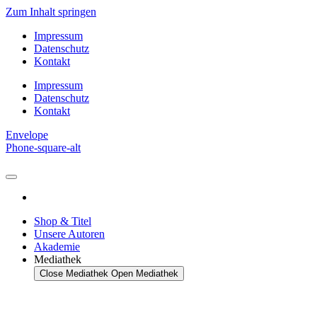
Zum Inhalt springen
Impressum
Datenschutz
Kontakt
Impressum
Datenschutz
Kontakt
Envelope
Phone-square-alt
Shop & Titel
Unsere Autoren
Akademie
Mediathek
Close Mediathek
Open Mediathek