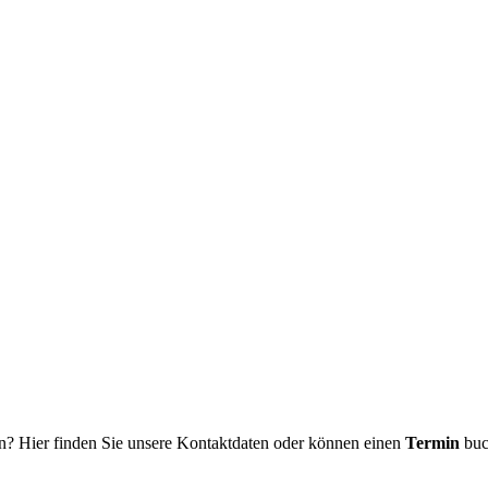
n? Hier finden Sie unsere Kontaktdaten oder können einen
Termin
buc