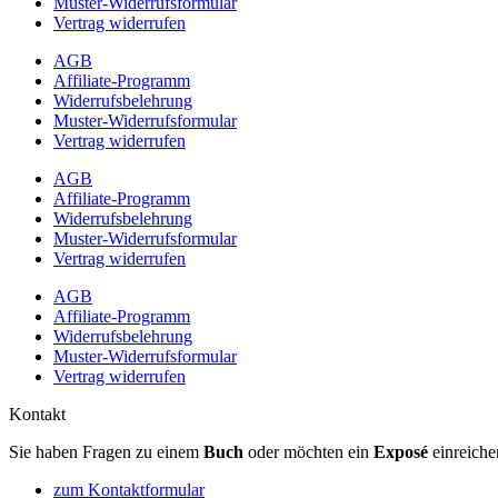
Muster-Widerrufsformular
Vertrag widerrufen
AGB
Affiliate-Programm
Widerrufsbelehrung
Muster-Widerrufsformular
Vertrag widerrufen
AGB
Affiliate-Programm
Widerrufsbelehrung
Muster-Widerrufsformular
Vertrag widerrufen
AGB
Affiliate-Programm
Widerrufsbelehrung
Muster-Widerrufsformular
Vertrag widerrufen
Kontakt
Sie haben Fragen zu einem
Buch
oder möchten ein
Exposé
einreiche
zum Kontaktformular