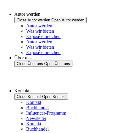
Autor werden
Close Autor werden
Open Autor werden
Autor werden
Was wir bieten
Exposé einreichen
Autor werden
Was wir bieten
Exposé einreichen
Über uns
Close Über uns
Open Über uns
Kontakt
Close Kontakt
Open Kontakt
Kontakt
Buchhandel
Influencer-Programm
Newsletter
Kontakt
Buchhandel