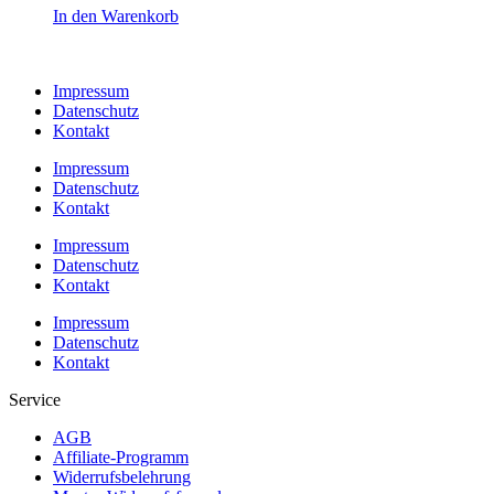
In den Warenkorb
Impressum
Datenschutz
Kontakt
Impressum
Datenschutz
Kontakt
Impressum
Datenschutz
Kontakt
Impressum
Datenschutz
Kontakt
Service
AGB
Affiliate-Programm
Widerrufsbelehrung