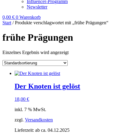
Influencer-Programm
Newsletter
0,00
€
0
Warenkorb
Start
/ Produkte verschlagwortet mit „frühe Prägungen“
frühe Prägungen
Einzelnes Ergebnis wird angezeigt
Der Knoten ist gelöst
18,00
€
inkl. 7 % MwSt.
zzgl.
Versandkosten
Lieferzeit:
ab ca. 04.12.2025