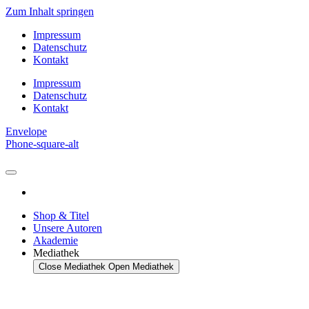
Zum Inhalt springen
Impressum
Datenschutz
Kontakt
Impressum
Datenschutz
Kontakt
Envelope
Phone-square-alt
Shop & Titel
Unsere Autoren
Akademie
Mediathek
Close Mediathek
Open Mediathek