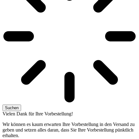
Suchen
Vielen Dank für Ihre Vorbestellung!
Wir können es kaum erwarten Ihre Vorbestellung in den Versand zu
geben und setzen alles daran, dass Sie Ihre Vorbestellung pünktlich
erhalten.