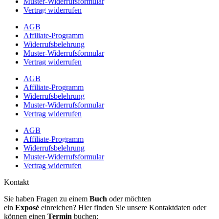
Muster-Widerrufsformular
Vertrag widerrufen
AGB
Affiliate-Programm
Widerrufsbelehrung
Muster-Widerrufsformular
Vertrag widerrufen
AGB
Affiliate-Programm
Widerrufsbelehrung
Muster-Widerrufsformular
Vertrag widerrufen
AGB
Affiliate-Programm
Widerrufsbelehrung
Muster-Widerrufsformular
Vertrag widerrufen
Kontakt
Sie haben Fragen zu einem
Buch
oder möchten
ein
Exposé
einreichen? Hier finden Sie unsere Kontaktdaten oder
können einen
Termin
buchen: