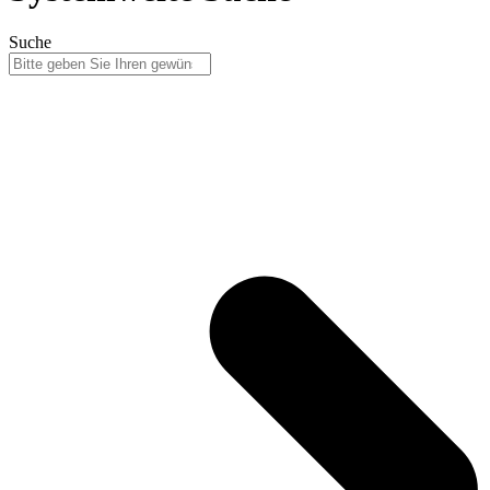
Suche