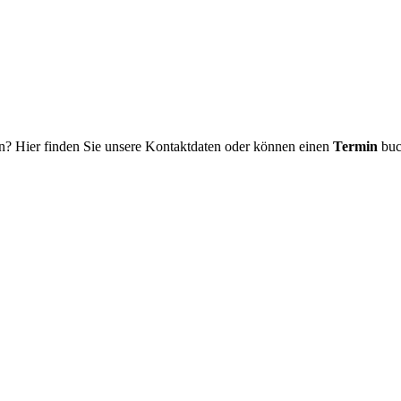
n? Hier finden Sie unsere Kontaktdaten oder können einen
Termin
buc