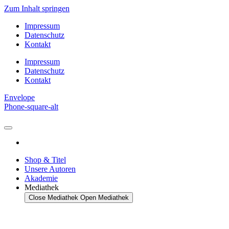
Zum Inhalt springen
Impressum
Datenschutz
Kontakt
Impressum
Datenschutz
Kontakt
Envelope
Phone-square-alt
Shop & Titel
Unsere Autoren
Akademie
Mediathek
Close Mediathek
Open Mediathek