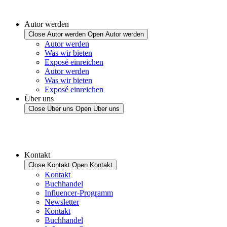
Autor werden
Close Autor werden
Open Autor werden
Autor werden
Was wir bieten
Exposé einreichen
Autor werden
Was wir bieten
Exposé einreichen
Über uns
Close Über uns
Open Über uns
Kontakt
Close Kontakt
Open Kontakt
Kontakt
Buchhandel
Influencer-Programm
Newsletter
Kontakt
Buchhandel