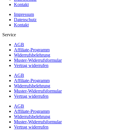
Kontakt
Impressum
Datenschutz
Kontakt
Service
AGB
Affiliate-Programm
Widerrufsbelehrung
Muster-Widerrufsformular
Vertrag widerrufen
AGB
Affiliate-Programm
Widerrufsbelehrung
Muster-Widerrufsformular
Vertrag widerrufen
AGB
Affiliate-Programm
Widerrufsbelehrung
Muster-Widerrufsformular
Vertrag widerrufen