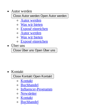
Autor werden
Close Autor werden
Open Autor werden
Autor werden
Was wir bieten
Exposé einreichen
Autor werden
Was wir bieten
Exposé einreichen
Über uns
Close Über uns
Open Über uns
Kontakt
Close Kontakt
Open Kontakt
Kontakt
Buchhandel
Influencer-Programm
Newsletter
Kontakt
Buchhandel