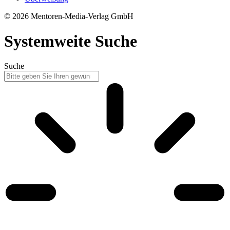
© 2026 Mentoren-Media-Verlag GmbH
Systemweite Suche
Suche