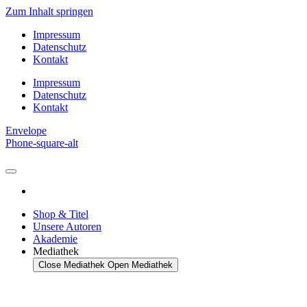
Zum Inhalt springen
Impressum
Datenschutz
Kontakt
Impressum
Datenschutz
Kontakt
Envelope
Phone-square-alt
Shop & Titel
Unsere Autoren
Akademie
Mediathek
Close Mediathek
Open Mediathek