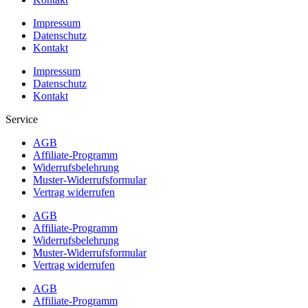
Impressum
Datenschutz
Kontakt
Impressum
Datenschutz
Kontakt
Service
AGB
Affiliate-Programm
Widerrufsbelehrung
Muster-Widerrufsformular
Vertrag widerrufen
AGB
Affiliate-Programm
Widerrufsbelehrung
Muster-Widerrufsformular
Vertrag widerrufen
AGB
Affiliate-Programm