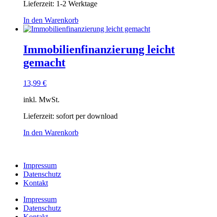
Lieferzeit:
1-2 Werktage
In den Warenkorb
Immobilienfinanzierung leicht
gemacht
13,99
€
inkl. MwSt.
Lieferzeit:
sofort per download
In den Warenkorb
Impressum
Datenschutz
Kontakt
Impressum
Datenschutz
Kontakt