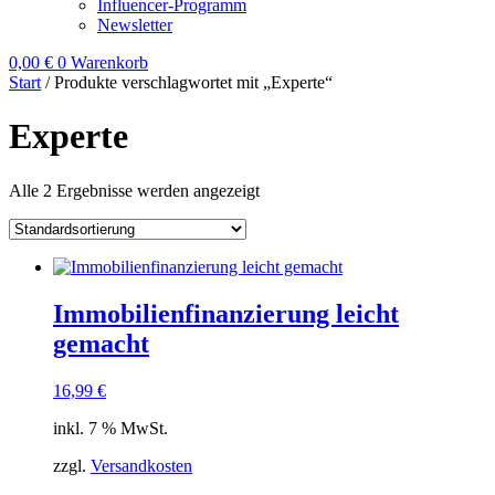
Influencer-Programm
Newsletter
0,00
€
0
Warenkorb
Start
/ Produkte verschlagwortet mit „Experte“
Experte
Alle 2 Ergebnisse werden angezeigt
Immobilienfinanzierung leicht
gemacht
16,99
€
inkl. 7 % MwSt.
zzgl.
Versandkosten