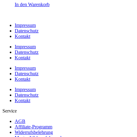
In den Warenkorb
Impressum
Datenschutz
Kontakt
Impressum
Datenschutz
Kontakt
Impressum
Datenschutz
Kontakt
Impressum
Datenschutz
Kontakt
Service
AGB
Affiliate-Programm
Widerrufsbelehrung