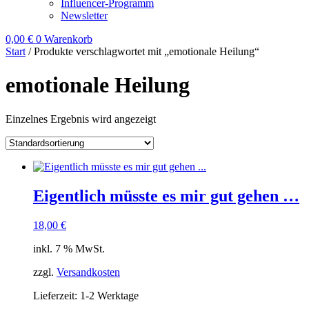
Influencer-Programm
Newsletter
0,00
€
0
Warenkorb
Start
/ Produkte verschlagwortet mit „emotionale Heilung“
emotionale Heilung
Einzelnes Ergebnis wird angezeigt
Eigentlich müsste es mir gut gehen …
18,00
€
inkl. 7 % MwSt.
zzgl.
Versandkosten
Lieferzeit:
1-2 Werktage