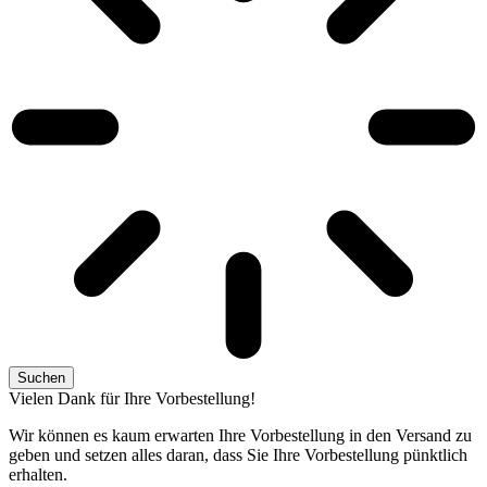
Suchen
Vielen Dank für Ihre Vorbestellung!
Wir können es kaum erwarten Ihre Vorbestellung in den Versand zu
geben und setzen alles daran, dass Sie Ihre Vorbestellung pünktlich
erhalten.