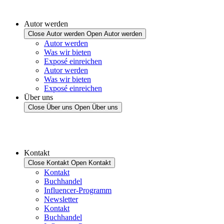
Autor werden
Close Autor werden
Open Autor werden
Autor werden
Was wir bieten
Exposé einreichen
Autor werden
Was wir bieten
Exposé einreichen
Über uns
Close Über uns
Open Über uns
Kontakt
Close Kontakt
Open Kontakt
Kontakt
Buchhandel
Influencer-Programm
Newsletter
Kontakt
Buchhandel