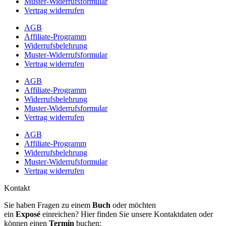
Muster-Widerrufsformular
Vertrag widerrufen
AGB
Affiliate-Programm
Widerrufsbelehrung
Muster-Widerrufsformular
Vertrag widerrufen
AGB
Affiliate-Programm
Widerrufsbelehrung
Muster-Widerrufsformular
Vertrag widerrufen
AGB
Affiliate-Programm
Widerrufsbelehrung
Muster-Widerrufsformular
Vertrag widerrufen
Kontakt
Sie haben Fragen zu einem
Buch
oder möchten
ein
Exposé
einreichen? Hier finden Sie unsere Kontaktdaten oder
können einen
Termin
buchen: