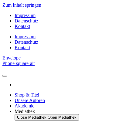
Zum Inhalt springen
Impressum
Datenschutz
Kontakt
Impressum
Datenschutz
Kontakt
Envelope
Phone-square-alt
Shop & Titel
Unsere Autoren
Akademie
Mediathek
Close Mediathek
Open Mediathek