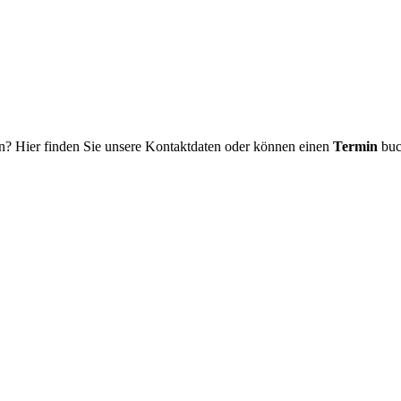
n? Hier finden Sie unsere Kontaktdaten oder können einen
Termin
buc