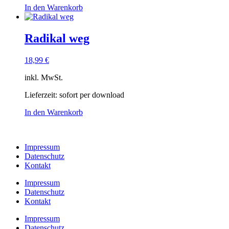
In den Warenkorb
Radikal weg
18,99
€
inkl. MwSt.
Lieferzeit:
sofort per download
In den Warenkorb
Impressum
Datenschutz
Kontakt
Impressum
Datenschutz
Kontakt
Impressum
Datenschutz