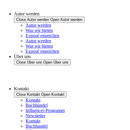
Autor werden
Close Autor werden
Open Autor werden
Autor werden
Was wir bieten
Exposé einreichen
Autor werden
Was wir bieten
Exposé einreichen
Über uns
Close Über uns
Open Über uns
Kontakt
Close Kontakt
Open Kontakt
Kontakt
Buchhandel
Influencer-Programm
Newsletter
Kontakt
Buchhandel