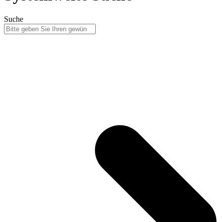
Suche