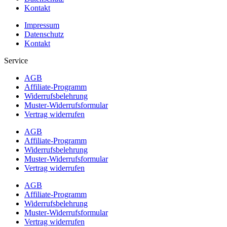
Kontakt
Impressum
Datenschutz
Kontakt
Service
AGB
Affiliate-Programm
Widerrufsbelehrung
Muster-Widerrufsformular
Vertrag widerrufen
AGB
Affiliate-Programm
Widerrufsbelehrung
Muster-Widerrufsformular
Vertrag widerrufen
AGB
Affiliate-Programm
Widerrufsbelehrung
Muster-Widerrufsformular
Vertrag widerrufen