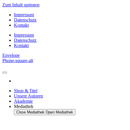
Zum Inhalt springen
Impressum
Datenschutz
Kontakt
Impressum
Datenschutz
Kontakt
Envelope
Phone-square-alt
Shop & Titel
Unsere Autoren
Akademie
Mediathek
Close Mediathek
Open Mediathek