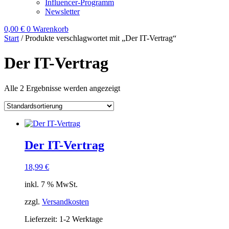
Influencer-Programm
Newsletter
0,00
€
0
Warenkorb
Start
/ Produkte verschlagwortet mit „Der IT-Vertrag“
Der IT-Vertrag
Alle 2 Ergebnisse werden angezeigt
Der IT-Vertrag
18,99
€
inkl. 7 % MwSt.
zzgl.
Versandkosten
Lieferzeit:
1-2 Werktage