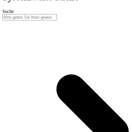
Suche