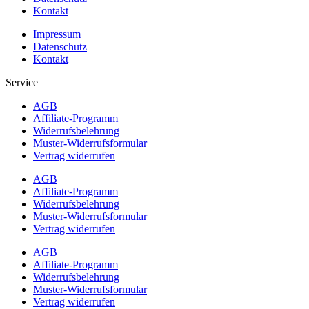
Kontakt
Impressum
Datenschutz
Kontakt
Service
AGB
Affiliate-Programm
Widerrufsbelehrung
Muster-Widerrufsformular
Vertrag widerrufen
AGB
Affiliate-Programm
Widerrufsbelehrung
Muster-Widerrufsformular
Vertrag widerrufen
AGB
Affiliate-Programm
Widerrufsbelehrung
Muster-Widerrufsformular
Vertrag widerrufen