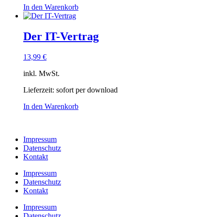
In den Warenkorb
Der IT-Vertrag
13,99
€
inkl. MwSt.
Lieferzeit:
sofort per download
In den Warenkorb
Impressum
Datenschutz
Kontakt
Impressum
Datenschutz
Kontakt
Impressum
Datenschutz