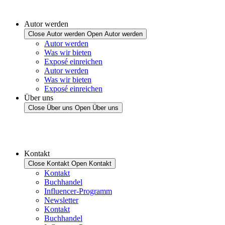
Autor werden
Close Autor werden
Open Autor werden
Autor werden
Was wir bieten
Exposé einreichen
Autor werden
Was wir bieten
Exposé einreichen
Über uns
Close Über uns
Open Über uns
Kontakt
Close Kontakt
Open Kontakt
Kontakt
Buchhandel
Influencer-Programm
Newsletter
Kontakt
Buchhandel