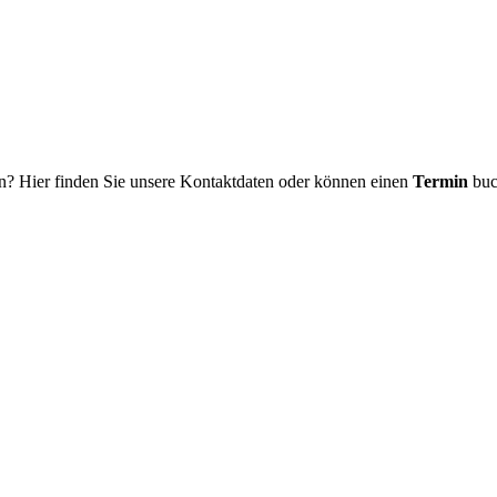
n? Hier finden Sie unsere Kontaktdaten oder können einen
Termin
buc