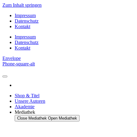
Zum Inhalt springen
Impressum
Datenschutz
Kontakt
Impressum
Datenschutz
Kontakt
Envelope
Phone-square-alt
Shop & Titel
Unsere Autoren
Akademie
Mediathek
Close Mediathek
Open Mediathek