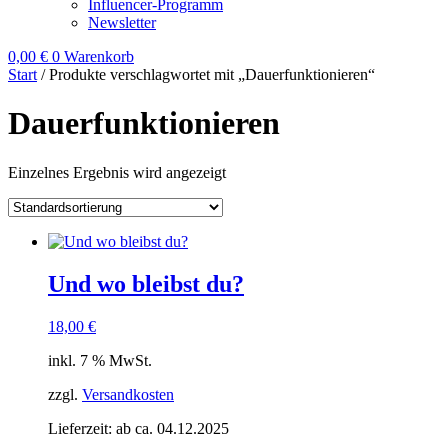
Influencer-Programm
Newsletter
0,00
€
0
Warenkorb
Start
/ Produkte verschlagwortet mit „Dauerfunktionieren“
Dauerfunktionieren
Einzelnes Ergebnis wird angezeigt
Und wo bleibst du?
18,00
€
inkl. 7 % MwSt.
zzgl.
Versandkosten
Lieferzeit:
ab ca. 04.12.2025