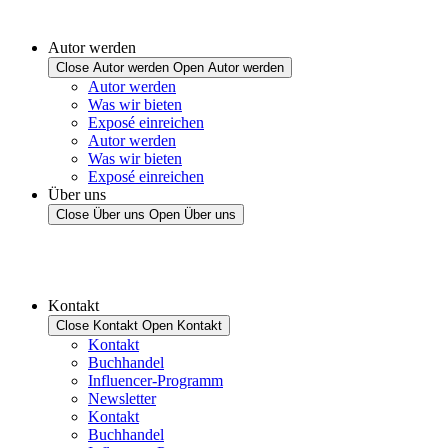
Autor werden
Close Autor werden
Open Autor werden
Autor werden
Was wir bieten
Exposé einreichen
Autor werden
Was wir bieten
Exposé einreichen
Über uns
Close Über uns
Open Über uns
Kontakt
Close Kontakt
Open Kontakt
Kontakt
Buchhandel
Influencer-Programm
Newsletter
Kontakt
Buchhandel