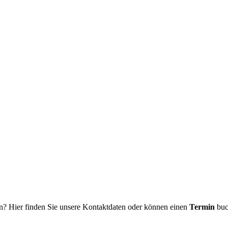
n? Hier finden Sie unsere Kontaktdaten oder können einen
Termin
buc