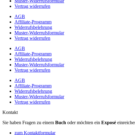
Muster-Widerrufsformular
Vertrag widerrufen
AGB
Affiliate-Programm
Widerrufsbelehrung
Muster-Widerrufsformular
Vertrag widerrufen
AGB
Affiliate-Programm
Widerrufsbelehrung
Muster-Widerrufsformular
Vertrag widerrufen
AGB
Affiliate-Programm
Widerrufsbelehrung
Muster-Widerrufsformular
Vertrag widerrufen
Kontakt
Sie haben Fragen zu einem
Buch
oder möchten ein
Exposé
einreiche
zum Kontaktformular