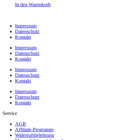
In den Warenkorb
Impressum
Datenschutz
Kontakt
Impressum
Datenschutz
Kontakt
Impressum
Datenschutz
Kontakt
Impressum
Datenschutz
Kontakt
Service
AGB
Affiliate-Programm
Widerrufsbelehrung