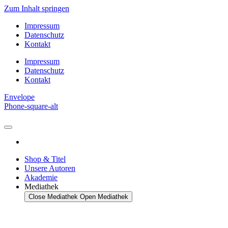
Zum Inhalt springen
Impressum
Datenschutz
Kontakt
Impressum
Datenschutz
Kontakt
Envelope
Phone-square-alt
Shop & Titel
Unsere Autoren
Akademie
Mediathek
Close Mediathek
Open Mediathek