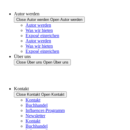
Autor werden
Close Autor werden
Open Autor werden
Autor werden
Was wir bieten
Exposé einreichen
Autor werden
Was wir bieten
Exposé einreichen
Über uns
Close Über uns
Open Über uns
Kontakt
Close Kontakt
Open Kontakt
Kontakt
Buchhandel
Influencer-Programm
Newsletter
Kontakt
Buchhandel