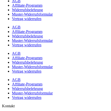
AGB
Affiliate-Programm
Widerrufsbelehrung
Muster-Widerrufsformular
Vertrag widerrufen
AGB
Affiliate-Programm
Widerrufsbelehrung
Muster-Widerrufsformular
Vertrag widerrufen
AGB
Affiliate-Programm
Widerrufsbelehrung
Muster-Widerrufsformular
Vertrag widerrufen
AGB
Affiliate-Programm
Widerrufsbelehrung
Muster-Widerrufsformular
Vertrag widerrufen
Kontakt