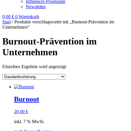
Influencer-Programm
Newsletter
0,00
€
0
Warenkorb
Start
/ Produkte verschlagwortet mit „Burnout-Prävention im
Unternehmen“
Burnout-Prävention im
Unternehmen
Einzelnes Ergebnis wird angezeigt
Burnout
20,00
€
inkl. 7 % MwSt.