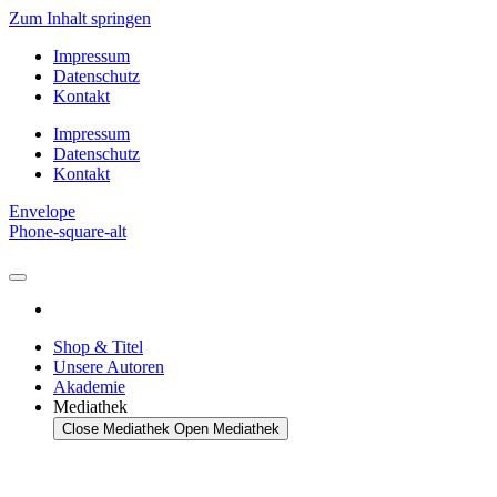
Zum Inhalt springen
Impressum
Datenschutz
Kontakt
Impressum
Datenschutz
Kontakt
Envelope
Phone-square-alt
Shop & Titel
Unsere Autoren
Akademie
Mediathek
Close Mediathek
Open Mediathek