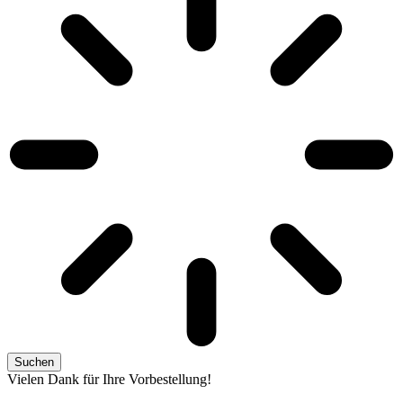
Suchen
Vielen Dank für Ihre Vorbestellung!