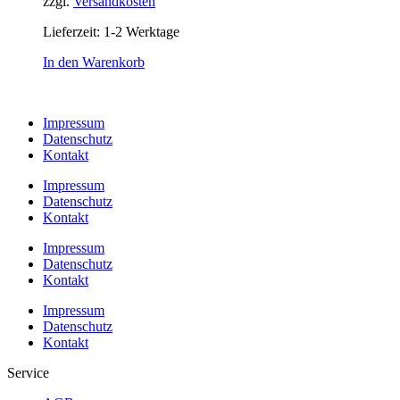
zzgl.
Versandkosten
Lieferzeit:
1-2 Werktage
In den Warenkorb
Impressum
Datenschutz
Kontakt
Impressum
Datenschutz
Kontakt
Impressum
Datenschutz
Kontakt
Impressum
Datenschutz
Kontakt
Service