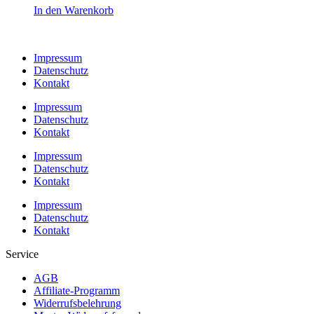
In den Warenkorb
Impressum
Datenschutz
Kontakt
Impressum
Datenschutz
Kontakt
Impressum
Datenschutz
Kontakt
Impressum
Datenschutz
Kontakt
Service
AGB
Affiliate-Programm
Widerrufsbelehrung