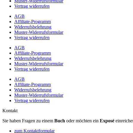
Muster-Widerrufsformular
Vertrag widerrufen
AGB
Affiliate-Programm
Widerrufsbelehrung
Muster-Widerrufsformular
Vertrag widerrufen
AGB
Affiliate-Programm
Widerrufsbelehrung
Muster-Widerrufsformular
Vertrag widerrufen
AGB
Affiliate-Programm
Widerrufsbelehrung
Muster-Widerrufsformular
Vertrag widerrufen
Kontakt
Sie haben Fragen zu einem
Buch
oder möchten ein
Exposé
einreiche
zum Kontaktformular