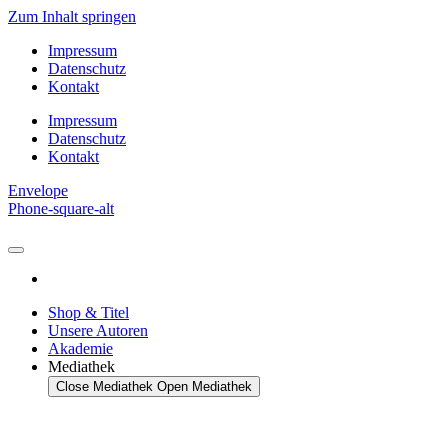
Zum Inhalt springen
Impressum
Datenschutz
Kontakt
Impressum
Datenschutz
Kontakt
Envelope
Phone-square-alt
Shop & Titel
Unsere Autoren
Akademie
Mediathek
Close Mediathek
Open Mediathek