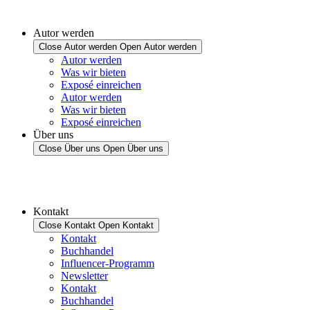
Autor werden
Close Autor werden
Open Autor werden
Autor werden
Was wir bieten
Exposé einreichen
Autor werden
Was wir bieten
Exposé einreichen
Über uns
Close Über uns
Open Über uns
Kontakt
Close Kontakt
Open Kontakt
Kontakt
Buchhandel
Influencer-Programm
Newsletter
Kontakt
Buchhandel