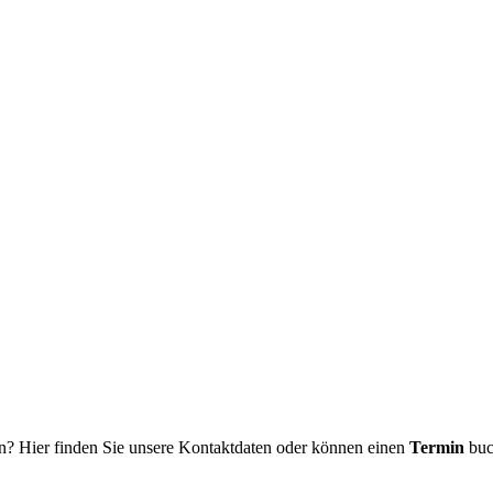
n? Hier finden Sie unsere Kontaktdaten oder können einen
Termin
buc