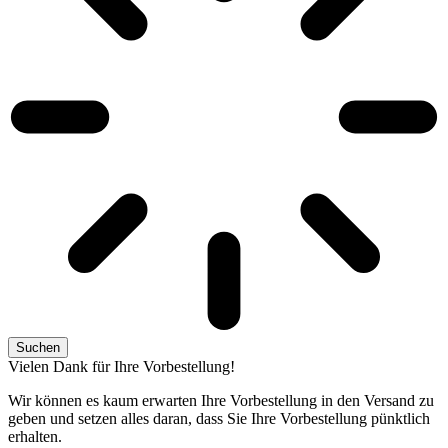
Suchen
Vielen Dank für Ihre Vorbestellung!
Wir können es kaum erwarten Ihre Vorbestellung in den Versand zu
geben und setzen alles daran, dass Sie Ihre Vorbestellung pünktlich
erhalten.