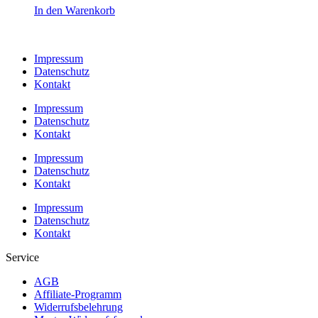
In den Warenkorb
Impressum
Datenschutz
Kontakt
Impressum
Datenschutz
Kontakt
Impressum
Datenschutz
Kontakt
Impressum
Datenschutz
Kontakt
Service
AGB
Affiliate-Programm
Widerrufsbelehrung