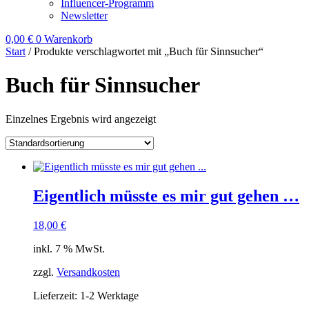
Influencer-Programm
Newsletter
0,00
€
0
Warenkorb
Start
/ Produkte verschlagwortet mit „Buch für Sinnsucher“
Buch für Sinnsucher
Einzelnes Ergebnis wird angezeigt
Eigentlich müsste es mir gut gehen …
18,00
€
inkl. 7 % MwSt.
zzgl.
Versandkosten
Lieferzeit:
1-2 Werktage