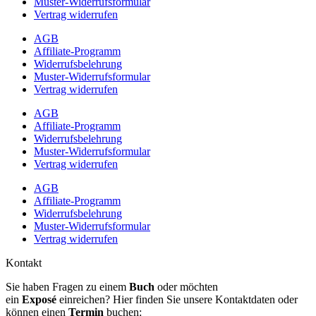
Muster-Widerrufsformular
Vertrag widerrufen
AGB
Affiliate-Programm
Widerrufsbelehrung
Muster-Widerrufsformular
Vertrag widerrufen
AGB
Affiliate-Programm
Widerrufsbelehrung
Muster-Widerrufsformular
Vertrag widerrufen
AGB
Affiliate-Programm
Widerrufsbelehrung
Muster-Widerrufsformular
Vertrag widerrufen
Kontakt
Sie haben Fragen zu einem
Buch
oder möchten
ein
Exposé
einreichen? Hier finden Sie unsere Kontaktdaten oder
können einen
Termin
buchen: