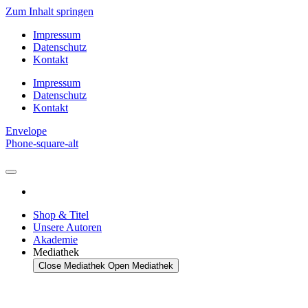
Zum Inhalt springen
Impressum
Datenschutz
Kontakt
Impressum
Datenschutz
Kontakt
Envelope
Phone-square-alt
Shop & Titel
Unsere Autoren
Akademie
Mediathek
Close Mediathek
Open Mediathek