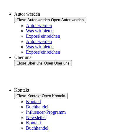
Autor werden
Close Autor werden
Open Autor werden
Autor werden
Was wir bieten
Exposé einreichen
Autor werden
Was wir bieten
Exposé einreichen
Über uns
Close Über uns
Open Über uns
Kontakt
Close Kontakt
Open Kontakt
Kontakt
Buchhandel
Influencer-Programm
Newsletter
Kontakt
Buchhandel