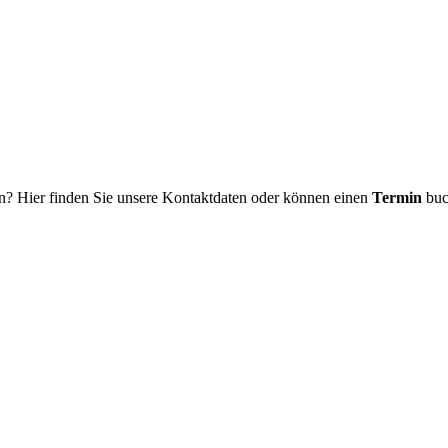
n? Hier finden Sie unsere Kontaktdaten oder können einen
Termin
buc