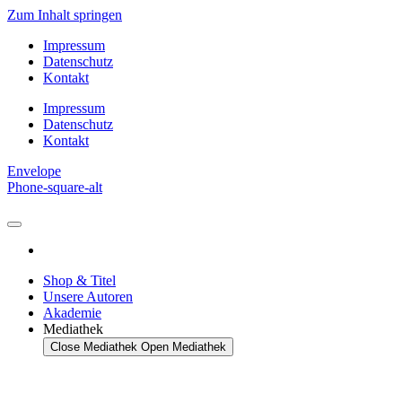
Zum Inhalt springen
Impressum
Datenschutz
Kontakt
Impressum
Datenschutz
Kontakt
Envelope
Phone-square-alt
Shop & Titel
Unsere Autoren
Akademie
Mediathek
Close Mediathek
Open Mediathek