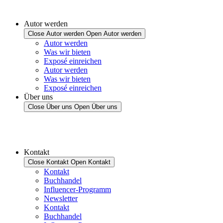
Autor werden
Close Autor werden
Open Autor werden
Autor werden
Was wir bieten
Exposé einreichen
Autor werden
Was wir bieten
Exposé einreichen
Über uns
Close Über uns
Open Über uns
Kontakt
Close Kontakt
Open Kontakt
Kontakt
Buchhandel
Influencer-Programm
Newsletter
Kontakt
Buchhandel