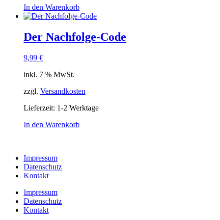
In den Warenkorb
Der Nachfolge-Code
9,99
€
inkl. 7 % MwSt.
zzgl.
Versandkosten
Lieferzeit:
1-2 Werktage
In den Warenkorb
Impressum
Datenschutz
Kontakt
Impressum
Datenschutz
Kontakt