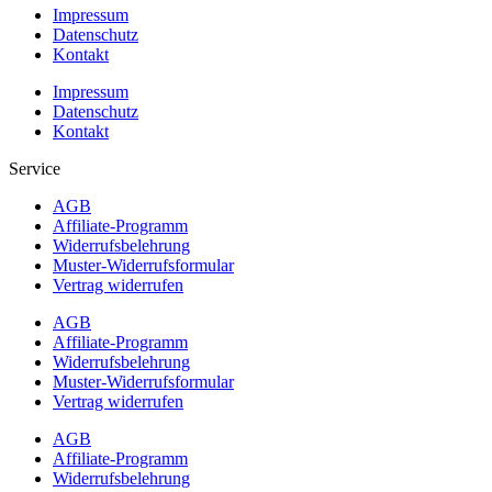
Impressum
Datenschutz
Kontakt
Impressum
Datenschutz
Kontakt
Service
AGB
Affiliate-Programm
Widerrufsbelehrung
Muster-Widerrufsformular
Vertrag widerrufen
AGB
Affiliate-Programm
Widerrufsbelehrung
Muster-Widerrufsformular
Vertrag widerrufen
AGB
Affiliate-Programm
Widerrufsbelehrung