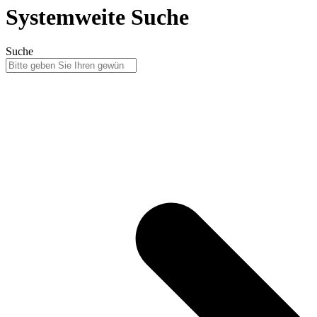
Systemweite Suche
Suche