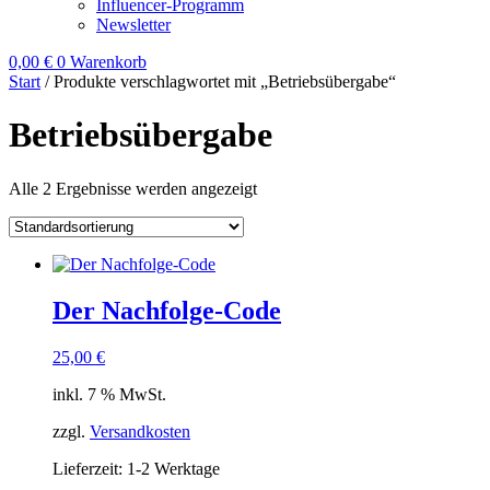
Influencer-Programm
Newsletter
0,00
€
0
Warenkorb
Start
/ Produkte verschlagwortet mit „Betriebsübergabe“
Betriebsübergabe
Alle 2 Ergebnisse werden angezeigt
Der Nachfolge-Code
25,00
€
inkl. 7 % MwSt.
zzgl.
Versandkosten
Lieferzeit:
1-2 Werktage