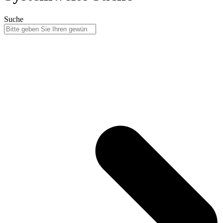
Suche