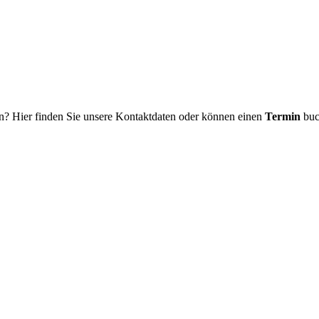
n? Hier finden Sie unsere Kontaktdaten oder können einen
Termin
buc