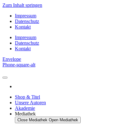
Zum Inhalt springen
Impressum
Datenschutz
Kontakt
Impressum
Datenschutz
Kontakt
Envelope
Phone-square-alt
Shop & Titel
Unsere Autoren
Akademie
Mediathek
Close Mediathek
Open Mediathek