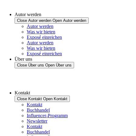
Autor werden
Close Autor werden
Open Autor werden
Autor werden
Was wir bieten
Exposé einreichen
Autor werden
Was wir bieten
Exposé einreichen
Über uns
Close Über uns
Open Über uns
Kontakt
Close Kontakt
Open Kontakt
Kontakt
Buchhandel
Influencer-Programm
Newsletter
Kontakt
Buchhandel