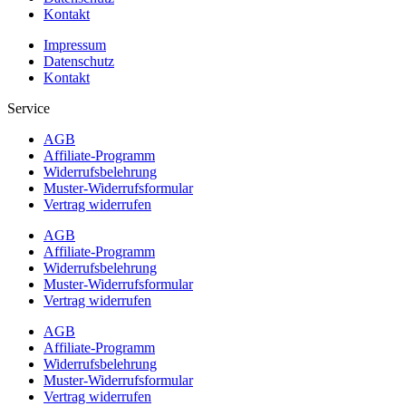
Kontakt
Impressum
Datenschutz
Kontakt
Service
AGB
Affiliate-Programm
Widerrufsbelehrung
Muster-Widerrufsformular
Vertrag widerrufen
AGB
Affiliate-Programm
Widerrufsbelehrung
Muster-Widerrufsformular
Vertrag widerrufen
AGB
Affiliate-Programm
Widerrufsbelehrung
Muster-Widerrufsformular
Vertrag widerrufen