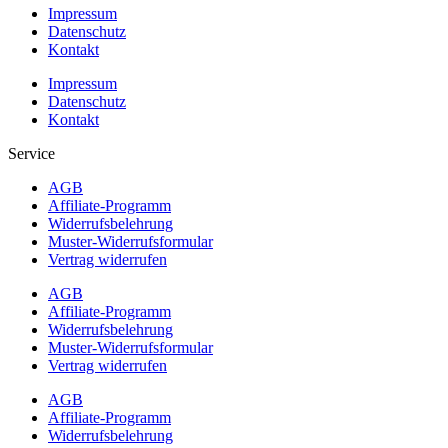
Impressum
Datenschutz
Kontakt
Impressum
Datenschutz
Kontakt
Service
AGB
Affiliate-Programm
Widerrufsbelehrung
Muster-Widerrufsformular
Vertrag widerrufen
AGB
Affiliate-Programm
Widerrufsbelehrung
Muster-Widerrufsformular
Vertrag widerrufen
AGB
Affiliate-Programm
Widerrufsbelehrung