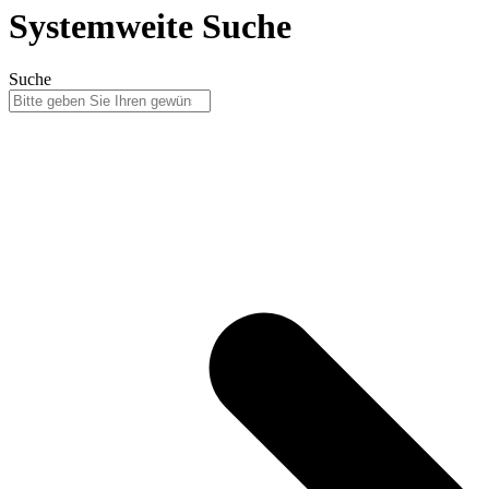
Systemweite Suche
Suche