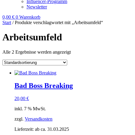
Influencer-Programm
Newsletter
0,00
€
0
Warenkorb
Start
/ Produkte verschlagwortet mit „Arbeitsumfeld“
Arbeitsumfeld
Alle 2 Ergebnisse werden angezeigt
Bad Boss Breaking
20,00
€
inkl. 7 % MwSt.
zzgl.
Versandkosten
Lieferzeit:
ab ca. 31.03.2025