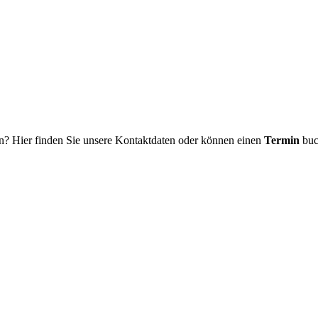
n? Hier finden Sie unsere Kontaktdaten oder können einen
Termin
buc