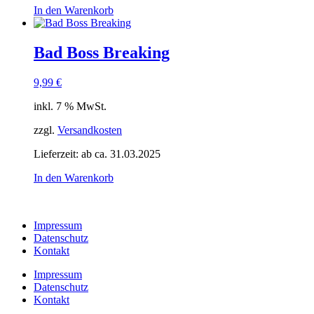
In den Warenkorb
Bad Boss Breaking
9,99
€
inkl. 7 % MwSt.
zzgl.
Versandkosten
Lieferzeit:
ab ca. 31.03.2025
In den Warenkorb
Impressum
Datenschutz
Kontakt
Impressum
Datenschutz
Kontakt