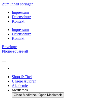
Zum Inhalt springen
Impressum
Datenschutz
Kontakt
Impressum
Datenschutz
Kontakt
Envelope
Phone-square-alt
Shop & Titel
Unsere Autoren
Akademie
Mediathek
Close Mediathek
Open Mediathek