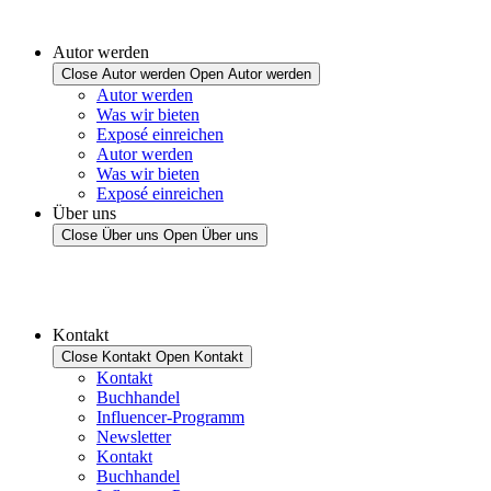
Autor werden
Close Autor werden
Open Autor werden
Autor werden
Was wir bieten
Exposé einreichen
Autor werden
Was wir bieten
Exposé einreichen
Über uns
Close Über uns
Open Über uns
Kontakt
Close Kontakt
Open Kontakt
Kontakt
Buchhandel
Influencer-Programm
Newsletter
Kontakt
Buchhandel