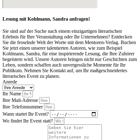
Lesung mit Kohlmann, Sandra anfragen!
Sie sind auf der Suche nach einem einzigartigen literarischen
Erlebnis für Ihre Veranstaltung oder Ihr Unternehmen? Entdecken
Sie die fesselnde Welt der Worte mit dem Mentoren-Verlag. Buchen
Sie jetzt einen unserer talentierten Autoren, wie zum Beispiel
Kohlmann, Sandra, für eine inspirierende Lesung, die Ihre Zuhörer
begeistern wird. Unsere Autoren bringen nicht nur Geschichten zum
Leben, sondern schaffen auch unvergessliche Momente für Ihr
Publikum. Nehmen Sie Kontakt auf, um Ihr maßgeschneidertes
literarisches Event zu planen.
Anrede
Ihr Name
Ihre Mail-Adresse
Ihre Telefonnummer
Wann startet Ihr Event?
Wo findet Ihr Event statt?