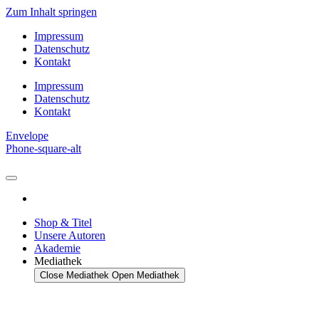
Zum Inhalt springen
Impressum
Datenschutz
Kontakt
Impressum
Datenschutz
Kontakt
Envelope
Phone-square-alt
Shop & Titel
Unsere Autoren
Akademie
Mediathek
Close Mediathek
Open Mediathek