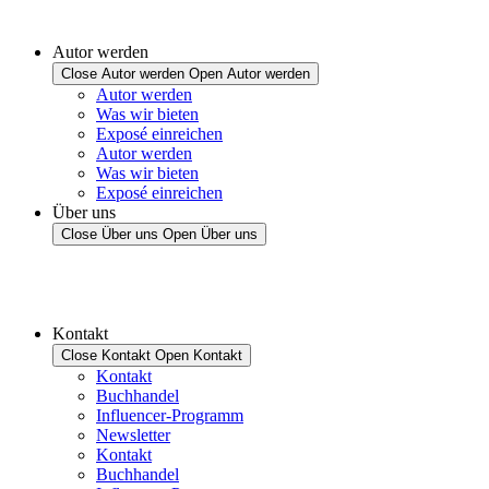
Autor werden
Close Autor werden
Open Autor werden
Autor werden
Was wir bieten
Exposé einreichen
Autor werden
Was wir bieten
Exposé einreichen
Über uns
Close Über uns
Open Über uns
Kontakt
Close Kontakt
Open Kontakt
Kontakt
Buchhandel
Influencer-Programm
Newsletter
Kontakt
Buchhandel