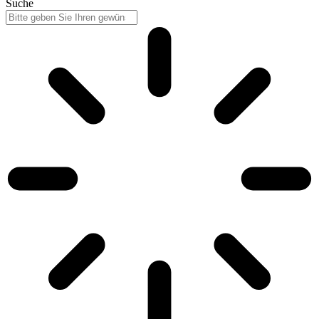
Suche