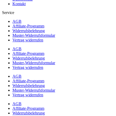
Kontakt
Service
AGB
Affiliate-Programm
Widerrufsbelehrung
Muster-Widerrufsformular
Vertrag widerrufen
AGB
Affiliate-Programm
Widerrufsbelehrung
Muster-Widerrufsformular
Vertrag widerrufen
AGB
Affiliate-Programm
Widerrufsbelehrung
Muster-Widerrufsformular
Vertrag widerrufen
AGB
Affiliate-Programm
Widerrufsbelehrung