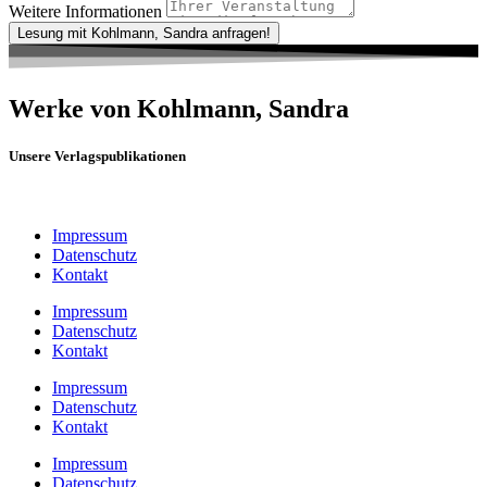
Weitere Informationen
Lesung mit Kohlmann, Sandra anfragen!
Werke von Kohlmann, Sandra
Unsere Verlagspublikationen
Impressum
Datenschutz
Kontakt
Impressum
Datenschutz
Kontakt
Impressum
Datenschutz
Kontakt
Impressum
Datenschutz