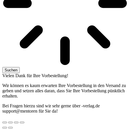
Suchen
Vielen Dank für Ihre Vorbestellung!
Wir können es kaum erwarten Ihre Vorbestellung in den Versand zu
geben und setzen alles daran, dass Sie Ihre Vorbestellung pünktlich
erhalten.
Bei Fragen hierzu sind wir sehr gerne über
ed.galrev-
@troppus
nerotnem
für Sie da!