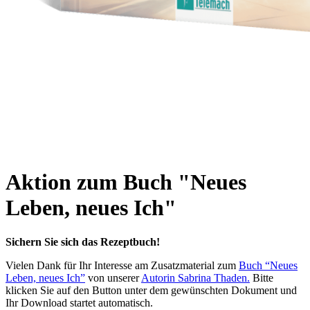
Aktion zum Buch "Neues
Leben, neues Ich"
Sichern Sie sich das Rezeptbuch!
Vielen Dank für Ihr Interesse am Zusatzmaterial zum
Buch “Neues
Leben, neues Ich”
von unserer
Autorin Sabrina Thaden.
Bitte
klicken Sie auf den Button unter dem gewünschten Dokument und
Ihr Download startet automatisch.