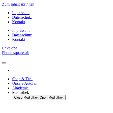
Zum Inhalt springen
Impressum
Datenschutz
Kontakt
Impressum
Datenschutz
Kontakt
Envelope
Phone-square-alt
Shop & Titel
Unsere Autoren
Akademie
Mediathek
Close Mediathek
Open Mediathek