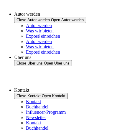
Autor werden
Close Autor werden
Open Autor werden
Autor werden
Was wir bieten
Exposé einreichen
Autor werden
Was wir bieten
Exposé einreichen
Über uns
Close Über uns
Open Über uns
Kontakt
Close Kontakt
Open Kontakt
Kontakt
Buchhandel
Influencer-Programm
Newsletter
Kontakt
Buchhandel