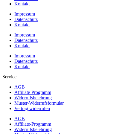
Kontakt
Impressum
Datenschutz
Kontakt
Impressum
Datenschutz
Kontakt
Impressum
Datenschutz
Kontakt
Service
AGB
Affiliate-Programm
Widerrufsbelehrung
Muster-Widerrufsformular
Vertrag widerrufen
AGB
Affiliate-Programm
Widerrufsbelehrung