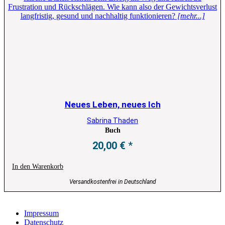
Frustration und Rückschlägen. Wie kann also der Gewichtsverlust
langfristig, gesund und nachhaltig funktionieren?
[mehr...]
Neues Leben, neues Ich
Sabrina Thaden
Buch
20,00
€
In den Warenkorb
Versandkostenfrei in Deutschland
Impressum
Datenschutz