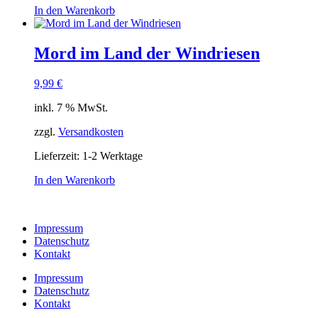
In den Warenkorb
Mord im Land der Windriesen
9,99
€
inkl. 7 % MwSt.
zzgl.
Versandkosten
Lieferzeit:
1-2 Werktage
In den Warenkorb
Impressum
Datenschutz
Kontakt
Impressum
Datenschutz
Kontakt