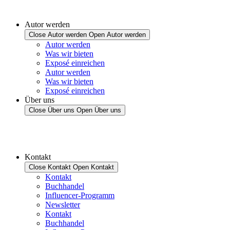
Autor werden
Close Autor werden
Open Autor werden
Autor werden
Was wir bieten
Exposé einreichen
Autor werden
Was wir bieten
Exposé einreichen
Über uns
Close Über uns
Open Über uns
Kontakt
Close Kontakt
Open Kontakt
Kontakt
Buchhandel
Influencer-Programm
Newsletter
Kontakt
Buchhandel