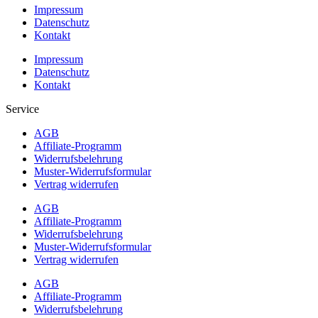
Impressum
Datenschutz
Kontakt
Impressum
Datenschutz
Kontakt
Service
AGB
Affiliate-Programm
Widerrufsbelehrung
Muster-Widerrufsformular
Vertrag widerrufen
AGB
Affiliate-Programm
Widerrufsbelehrung
Muster-Widerrufsformular
Vertrag widerrufen
AGB
Affiliate-Programm
Widerrufsbelehrung