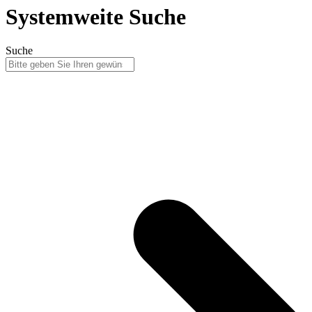
Systemweite Suche
Suche