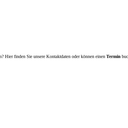
n? Hier finden Sie unsere Kontaktdaten oder können einen
Termin
buc