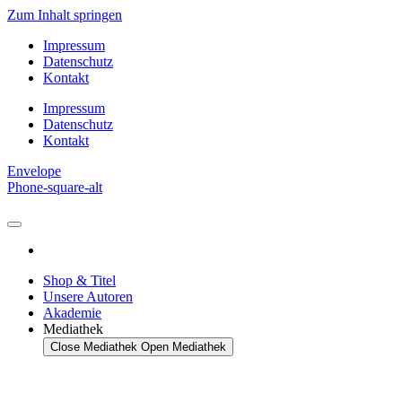
Zum Inhalt springen
Impressum
Datenschutz
Kontakt
Impressum
Datenschutz
Kontakt
Envelope
Phone-square-alt
Shop & Titel
Unsere Autoren
Akademie
Mediathek
Close Mediathek
Open Mediathek