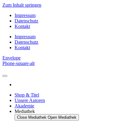
Zum Inhalt springen
Impressum
Datenschutz
Kontakt
Impressum
Datenschutz
Kontakt
Envelope
Phone-square-alt
Shop & Titel
Unsere Autoren
Akademie
Mediathek
Close Mediathek
Open Mediathek