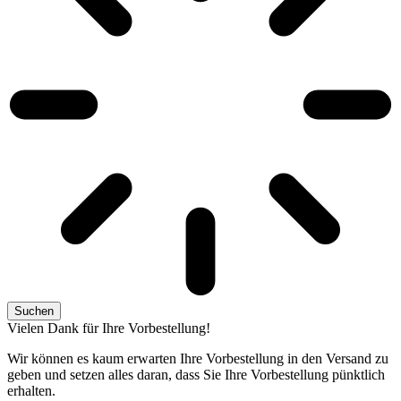
Suchen
Vielen Dank für Ihre Vorbestellung!
Wir können es kaum erwarten Ihre Vorbestellung in den Versand zu
geben und setzen alles daran, dass Sie Ihre Vorbestellung pünktlich
erhalten.