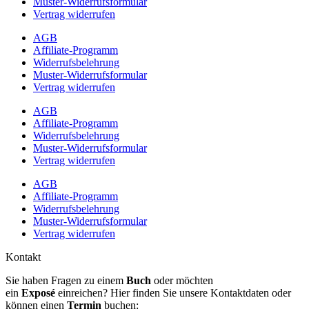
Muster-Widerrufsformular
Vertrag widerrufen
AGB
Affiliate-Programm
Widerrufsbelehrung
Muster-Widerrufsformular
Vertrag widerrufen
AGB
Affiliate-Programm
Widerrufsbelehrung
Muster-Widerrufsformular
Vertrag widerrufen
AGB
Affiliate-Programm
Widerrufsbelehrung
Muster-Widerrufsformular
Vertrag widerrufen
Kontakt
Sie haben Fragen zu einem
Buch
oder möchten
ein
Exposé
einreichen? Hier finden Sie unsere Kontaktdaten oder
können einen
Termin
buchen: