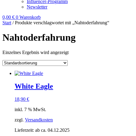
Influencer-Programm
Newsletter
0,00
€
0
Warenkorb
Start
/ Produkte verschlagwortet mit „Nahtoderfahrung“
Nahtoderfahrung
Einzelnes Ergebnis wird angezeigt
White Eagle
18,90
€
inkl. 7 % MwSt.
zzgl.
Versandkosten
Lieferzeit:
ab ca. 04.12.2025