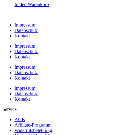
In den Warenkorb
Impressum
Datenschutz
Kontakt
Impressum
Datenschutz
Kontakt
Impressum
Datenschutz
Kontakt
Impressum
Datenschutz
Kontakt
Service
AGB
Affiliate-Programm
Widerrufsbelehrung