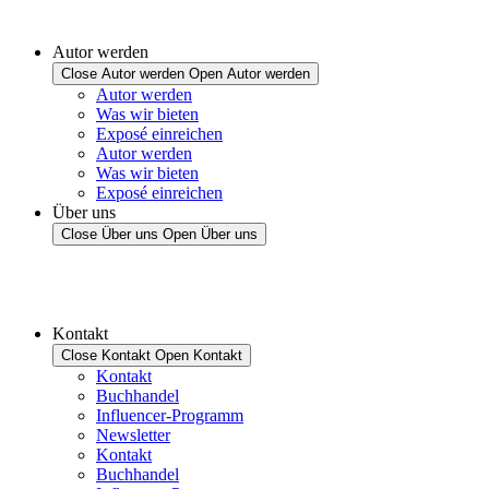
Autor werden
Close Autor werden
Open Autor werden
Autor werden
Was wir bieten
Exposé einreichen
Autor werden
Was wir bieten
Exposé einreichen
Über uns
Close Über uns
Open Über uns
Kontakt
Close Kontakt
Open Kontakt
Kontakt
Buchhandel
Influencer-Programm
Newsletter
Kontakt
Buchhandel