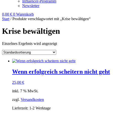
Influencer-Programm
Newsletter
0,00
€
0
Warenkorb
Start
/ Produkte verschlagwortet mit „Krise bewältigen“
Krise bewältigen
Einzelnes Ergebnis wird angezeigt
Wenn erfolgreich scheitern nicht geht
25,00
€
inkl. 7 % MwSt.
zzgl.
Versandkosten
Lieferzeit:
1-2 Werktage