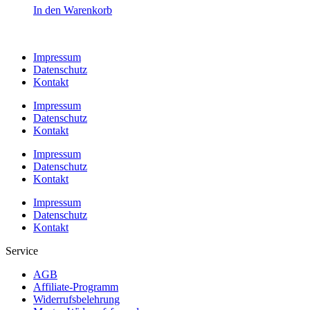
In den Warenkorb
Impressum
Datenschutz
Kontakt
Impressum
Datenschutz
Kontakt
Impressum
Datenschutz
Kontakt
Impressum
Datenschutz
Kontakt
Service
AGB
Affiliate-Programm
Widerrufsbelehrung