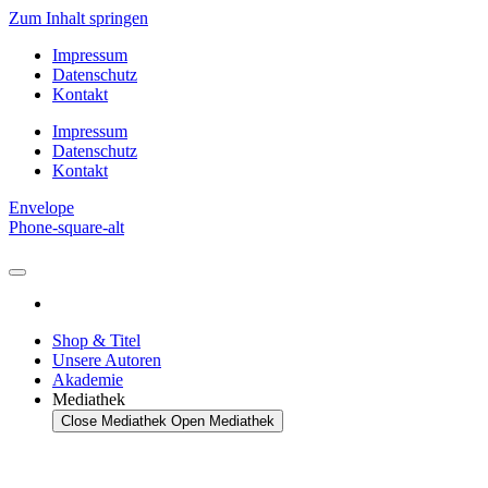
Zum Inhalt springen
Impressum
Datenschutz
Kontakt
Impressum
Datenschutz
Kontakt
Envelope
Phone-square-alt
Shop & Titel
Unsere Autoren
Akademie
Mediathek
Close Mediathek
Open Mediathek