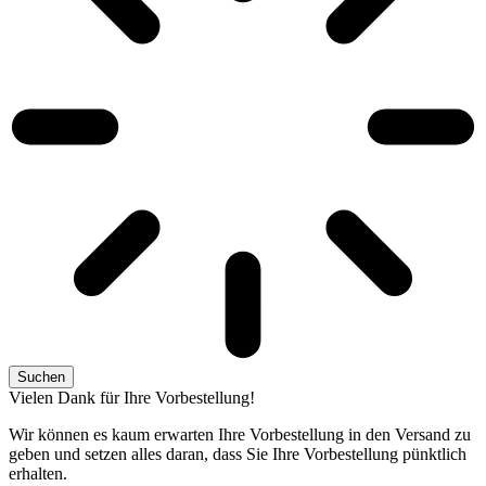
Suchen
Vielen Dank für Ihre Vorbestellung!
Wir können es kaum erwarten Ihre Vorbestellung in den Versand zu
geben und setzen alles daran, dass Sie Ihre Vorbestellung pünktlich
erhalten.