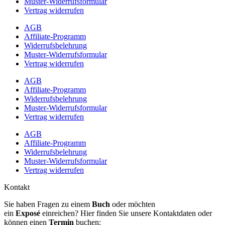
Muster-Widerrufsformular
Vertrag widerrufen
AGB
Affiliate-Programm
Widerrufsbelehrung
Muster-Widerrufsformular
Vertrag widerrufen
AGB
Affiliate-Programm
Widerrufsbelehrung
Muster-Widerrufsformular
Vertrag widerrufen
AGB
Affiliate-Programm
Widerrufsbelehrung
Muster-Widerrufsformular
Vertrag widerrufen
Kontakt
Sie haben Fragen zu einem
Buch
oder möchten
ein
Exposé
einreichen? Hier finden Sie unsere Kontaktdaten oder
können einen
Termin
buchen: