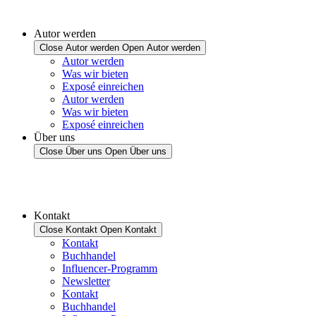
Autor werden
Close Autor werden
Open Autor werden
Autor werden
Was wir bieten
Exposé einreichen
Autor werden
Was wir bieten
Exposé einreichen
Über uns
Close Über uns
Open Über uns
Kontakt
Close Kontakt
Open Kontakt
Kontakt
Buchhandel
Influencer-Programm
Newsletter
Kontakt
Buchhandel