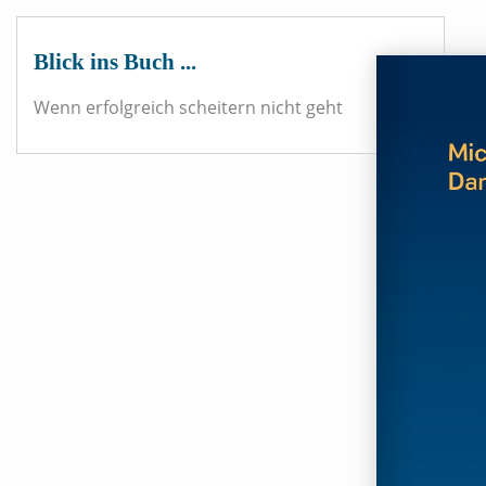
Blick ins Buch ...
Wenn erfolgreich scheitern nicht geht